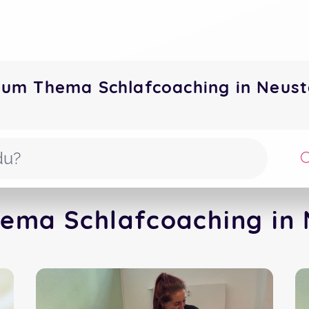
zum Thema Schlafcoaching in Neus
ema Schlafcoaching in 