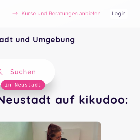
Kurse und Beratungen anbieten
Login
tadt und Umgebung
Suchen
in Neustadt
Neustadt auf kikudoo: