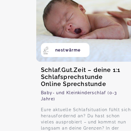
nestwärme
Schlaf.Gut.Zeit – deine 1:1
Schlafsprechstunde
Online Sprechstunde
Baby- und Kleinkinderschlaf (0-3
Jahre)
Eure aktuelle Schlafsituation fühlt sich
herausfordernd an? Du hast schon
vieles ausprobiert – und kommst nun
langsam an deine Grenzen? In der