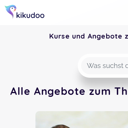
Kurse und Angebote 
Alle Angebote zum Th