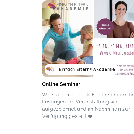
Einfach Eltern® Akademie
Online Seminar
Wir suchen nicht die Fehler sondern fi
Lösungen Die Veranstaltung wird
aufgezeichnet und im Nachhinein zur
Verfügung gestellt ❤️