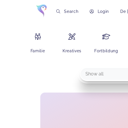
Search
Login
De
Familie
Kreatives
Fortbildung