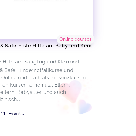
Online courses
 & Safe Erste Hilfe am Baby und Kind
e Hilfe am Säugling und Kleinkind
 & Safe, Kindernotfallkurse und
Online und auch als Präsenzkurs.In
ren Kursen lernen u.a. Eltern,
eltern, Babysitter und auch
zinisch...
11
Events