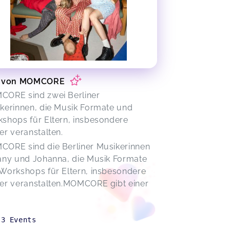
f von MOMCORE
ORE sind zwei Berliner
kerinnen, die Musik Formate und
shops für Eltern, insbesondere
er veranstalten.
ORE sind die Berliner Musikerinnen
any und Johanna, die Musik Formate
Workshops für Eltern, insbesondere
er veranstalten.MOMCORE gibt einer
3
Events