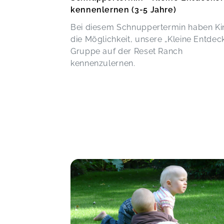
kennenlernen (3-5 Jahre)
Bei diesem Schnuppertermin haben Ki
die Möglichkeit, unsere „Kleine Entdec
Gruppe auf der Reset Ranch
kennenzulernen.