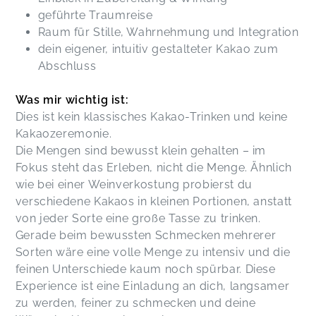
geführte Traumreise
Raum für Stille, Wahrnehmung und Integration
dein eigener, intuitiv gestalteter Kakao zum
Abschluss
Was mir wichtig ist:
Dies ist kein klassisches Kakao-Trinken und keine
Kakaozeremonie.
Die Mengen sind bewusst klein gehalten – im
Fokus steht das Erleben, nicht die Menge. Ähnlich
wie bei einer Weinverkostung probierst du
verschiedene Kakaos in kleinen Portionen, anstatt
von jeder Sorte eine große Tasse zu trinken.
Gerade beim bewussten Schmecken mehrerer
Sorten wäre eine volle Menge zu intensiv und die
feinen Unterschiede kaum noch spürbar. Diese
Experience ist eine Einladung an dich, langsamer
zu werden, feiner zu schmecken und deine