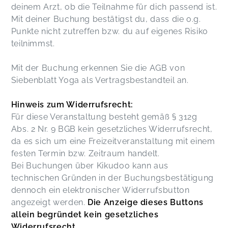
deinem Arzt, ob die Teilnahme für dich passend ist.
Mit deiner Buchung bestätigst du, dass die o.g.
Punkte nicht zutreffen bzw. du auf eigenes Risiko
teilnimmst.
Mit der Buchung erkennen Sie die AGB von
Siebenblatt Yoga als Vertragsbestandteil an.
Hinweis zum Widerrufsrecht:
Für diese Veranstaltung besteht gemäß § 312g
Abs. 2 Nr. 9 BGB kein gesetzliches Widerrufsrecht,
da es sich um eine Freizeitveranstaltung mit einem
festen Termin bzw. Zeitraum handelt.
Bei Buchungen über Kikudoo kann aus
technischen Gründen in der Buchungsbestätigung
dennoch ein elektronischer Widerrufsbutton
angezeigt werden.
Die Anzeige dieses Buttons
allein begründet kein gesetzliches
Widerrufsrecht.