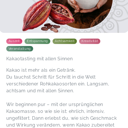
Auszeit
Entspannung
Achtsamkeit
Kreativität
Veranstaltung
Kakaotasting mit allen Sinnen
Kakao ist mehr als ein Getränk.
Du tauchst Schritt für Schritt in die Welt
verschiedener Rohkakaosorten ein. Langsam,
achtsam und mit allen Sinnen.
Wir beginnen pur – mit der ursprünglichen
Kakaomasse, so wie sie ist: ehrlich, intensiv,
ungefiltert. Dann erlebst du, wie sich Geschmack
und Wirkung verändern, wenn Kakao zubereitet