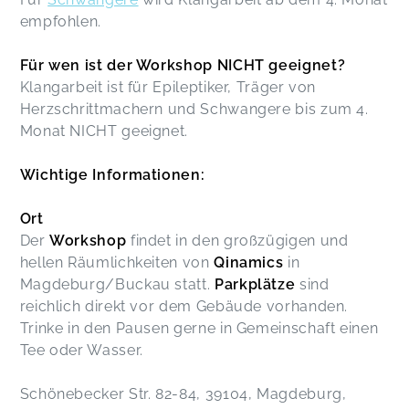
empfohlen.
Für wen ist der Workshop NICHT geeignet?
Klangarbeit ist für Epileptiker, Träger von
Herzschrittmachern und Schwangere bis zum 4.
Monat NICHT geeignet.
Wichtige Informationen:
Ort
Der
Workshop
findet in den großzügigen und
hellen Räumlichkeiten von
Qinamics
in
Magdeburg/Buckau statt.
Parkplätze
sind
reichlich direkt vor dem Gebäude vorhanden.
Trinke in den Pausen gerne in Gemeinschaft einen
Tee oder Wasser.
Schönebecker Str. 82-84, 39104, Magdeburg,