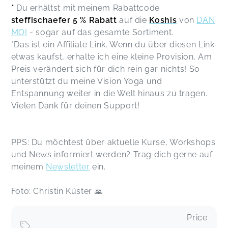
*
Du erhältst mit meinem Rabattcode
steffischaefer
5 % Rabatt
auf die
Koshis
von
DAN
MOI
- sogar auf das gesamte Sortiment.
*Das ist ein Affiliate Link. Wenn du über diesen Link
etwas kaufst, erhalte ich eine kleine Provision. Am
Preis verändert sich für dich rein gar nichts! So
unterstützt du meine Vision Yoga und
Entspannung weiter in die Welt hinaus zu tragen.
Vielen Dank für deinen Support!
PPS: Du möchtest über aktuelle Kurse, Workshops
und News informiert werden? Trag dich gerne auf
meinem
Newsletter
ein.
Foto: Christin Küster 🙏
Price