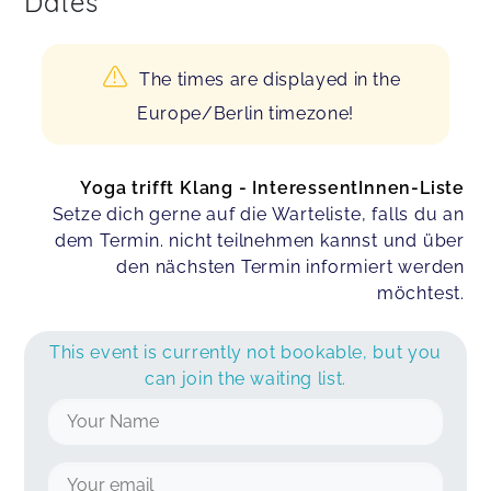
Dates
The times are displayed in the
Europe/Berlin timezone!
Yoga trifft Klang - InteressentInnen-Liste
Setze dich gerne auf die Warteliste, falls du an
dem Termin. nicht teilnehmen kannst und über
den nächsten Termin informiert werden
möchtest.
This event is currently not bookable, but you
can join the waiting list.