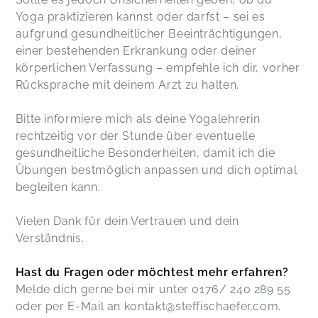
Yoga praktizieren kannst oder darfst – sei es
aufgrund gesundheitlicher Beeinträchtigungen,
einer bestehenden Erkrankung oder deiner
körperlichen Verfassung – empfehle ich dir, vorher
Rücksprache mit deinem Arzt zu halten.
Bitte informiere mich als deine Yogalehrerin
rechtzeitig vor der Stunde über eventuelle
gesundheitliche Besonderheiten, damit ich die
Übungen bestmöglich anpassen und dich optimal
begleiten kann.
Vielen Dank für dein Vertrauen und dein
Verständnis.
Hast du Fragen oder möchtest mehr erfahren?
Melde dich gerne bei mir unter 0176/ 240 289 55
oder per E-Mail an kontakt@steffischaefer.com.