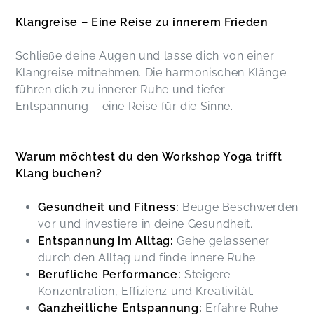
Klangreise – Eine Reise zu innerem Frieden
Schließe deine Augen und lasse dich von einer
Klangreise mitnehmen. Die harmonischen Klänge
führen dich zu innerer Ruhe und tiefer
Entspannung – eine Reise für die Sinne.
Warum möchtest du den Workshop Yoga trifft
Klang buchen?
Gesundheit und Fitness:
Beuge Beschwerden
vor und investiere in deine Gesundheit.
Entspannung im Alltag:
Gehe gelassener
durch den Alltag und finde innere Ruhe.
Berufliche Performance:
Steigere
Konzentration, Effizienz und Kreativität.
Ganzheitliche Entspannung:
Erfahre Ruhe