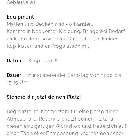
Gebäude A1
Equipment
Matten und Decken sind vorhanden.
Komme in bequemer Kleidung. Bringe bei Bedarf
dicke Socken, sowie eine Knierolle , ein kleines
Kopfkissen und ein Yogakissen mit.
Datum:
18. April 2026
Dauer:
Ein inspirierender Samstag von 11:00 bis
15:15 Uhr
Sichere dir jetzt deinen Platz!
Begrenzte Teilnehmerzahl für eine persönliche
Atmosphäre. Reserviere jetzt deinen Platz für
diesen einzigartigen Workshop und freue dich auf
einen Tag voller Entspannung und harmonischer