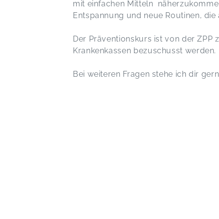
mit einfachen Mitteln näherzukomme
Entspannung und neue Routinen, die a
Der Präventionskurs ist von der ZPP z
Krankenkassen bezuschusst werden.
Bei weiteren Fragen stehe ich dir ge