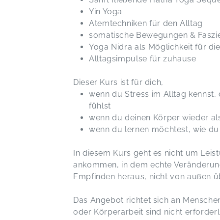
Yin Yoga
Atemtechniken für den Alltag
somatische Bewegungen & Faszi
Yoga Nidra als Möglichkeit für d
Alltagsimpulse für zuhause
Dieser Kurs ist für dich,
wenn du Stress im Alltag kennst,
fühlst
wenn du deinen Körper wieder als 
wenn du lernen möchtest, wie du 
In diesem Kurs geht es nicht um Leis
ankommen, in dem echte Veränderung
Empfinden heraus, nicht von außen ü
Das Angebot richtet sich an Menschen
oder Körperarbeit sind nicht erforderl