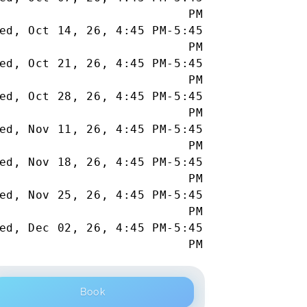
PM
ed, Oct 14, 26
,
4:45 PM
-
5:45
PM
ed, Oct 21, 26
,
4:45 PM
-
5:45
PM
ed, Oct 28, 26
,
4:45 PM
-
5:45
PM
ed, Nov 11, 26
,
4:45 PM
-
5:45
PM
ed, Nov 18, 26
,
4:45 PM
-
5:45
PM
ed, Nov 25, 26
,
4:45 PM
-
5:45
PM
ed, Dec 02, 26
,
4:45 PM
-
5:45
PM
Book