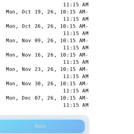
11:15 AM
Mon, Oct 19, 26
,
10:15 AM
-
11:15 AM
Mon, Oct 26, 26
,
10:15 AM
-
11:15 AM
Mon, Nov 09, 26
,
10:15 AM
-
11:15 AM
Mon, Nov 16, 26
,
10:15 AM
-
11:15 AM
Mon, Nov 23, 26
,
10:15 AM
-
11:15 AM
Mon, Nov 30, 26
,
10:15 AM
-
11:15 AM
Mon, Dec 07, 26
,
10:15 AM
-
11:15 AM
Book