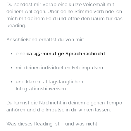
Du sendest mir vorab eine kurze Voicemail mit
deinem Anliegen. Über deine Stimme verbinde ich
mich mit deinem Feld und öffne den Raum für das
Reading.
Anschließend erhältst du von mir:
eine
ca. 45-minütige Sprachnachricht
mit deinen individuellen Feldimpulsen
und klaren, alltagstauglichen
Integrationshinweisen
Du kannst die Nachricht in deinem eigenen Tempo
anhören und die Impulse in dir wirken lassen.
Was dieses Reading ist – und was nicht