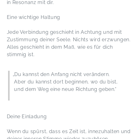
in Resonanz mit dir.
Eine wichtige Haltung
Jede Verbindung geschieht in Achtung und mit
Zustimmung deiner Seele. Nichts wird erzwungen.
Alles geschieht in dem Maß, wie es für dich
stimmig ist.
„Du kannst den Anfang nicht verändern.
Aber du kannst dort beginnen, wo du bist,
und dem Weg eine neue Richtung geben.“
Deine Einladung
Wenn du spürst, dass es Zeit ist, innezuhalten und
deiner inneren Stimme wieder zuzuhören,