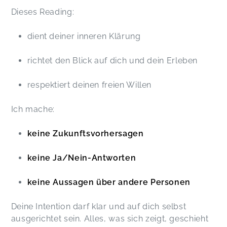
Dieses Reading:
dient deiner inneren Klärung
richtet den Blick auf dich und dein Erleben
respektiert deinen freien Willen
Ich mache:
keine Zukunftsvorhersagen
keine Ja/Nein-Antworten
keine Aussagen über andere Personen
Deine Intention darf klar und auf dich selbst
ausgerichtet sein. Alles, was sich zeigt, geschieht