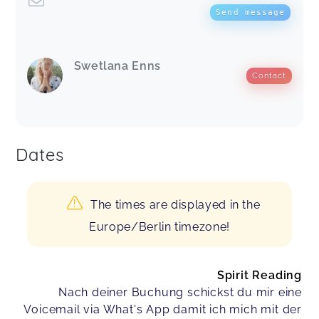
Send message
Swetlana Enns
Contact
Dates
The times are displayed in the
Europe/Berlin timezone!
Spirit Reading
Nach deiner Buchung schickst du mir eine
Voicemail via What's App damit ich mich mit der