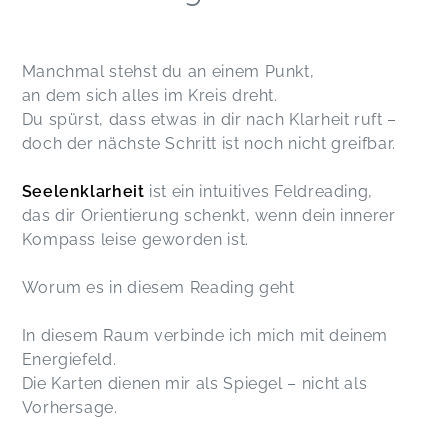
Manchmal stehst du an einem Punkt,
an dem sich alles im Kreis dreht.
Du spürst, dass etwas in dir nach Klarheit ruft –
doch der nächste Schritt ist noch nicht greifbar.
Seelenklarheit
ist ein intuitives Feldreading,
das dir Orientierung schenkt, wenn dein innerer
Kompass leise geworden ist.
Worum es in diesem Reading geht
In diesem Raum verbinde ich mich mit deinem
Energiefeld.
Die Karten dienen mir als Spiegel – nicht als
Vorhersage.