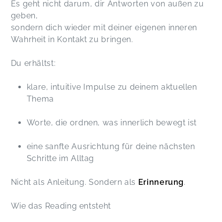
Es geht nicht darum, dir Antworten von außen zu
geben,
sondern dich wieder mit deiner eigenen inneren
Wahrheit in Kontakt zu bringen.
Du erhältst:
klare, intuitive Impulse zu deinem aktuellen
Thema
Worte, die ordnen, was innerlich bewegt ist
eine sanfte Ausrichtung für deine nächsten
Schritte im Alltag
Nicht als Anleitung. Sondern als
Erinnerung
.
Wie das Reading entsteht