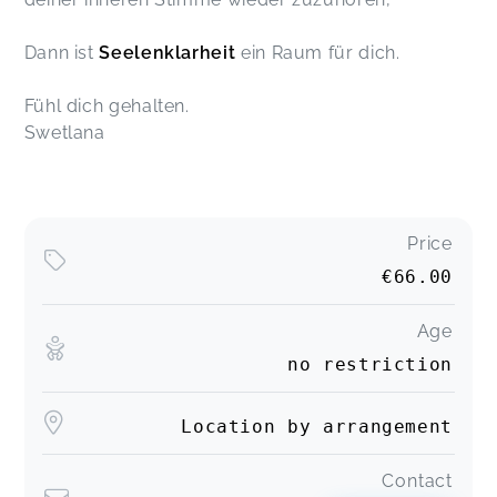
Dann ist
Seelenklarheit
ein Raum für dich.
Fühl dich gehalten.
Swetlana
Price
€66.00
Age
no restriction
Location by arrangement
Contact