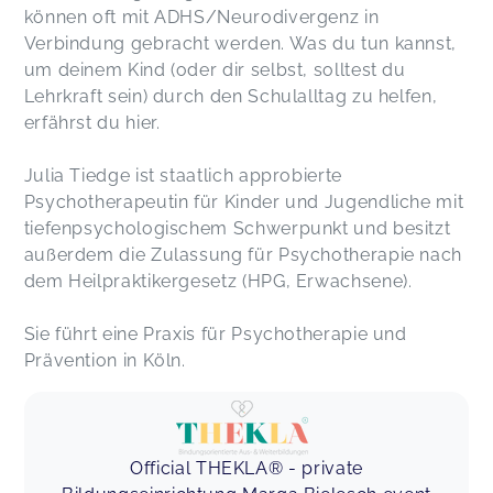
können oft mit ADHS/Neurodivergenz in
Verbindung gebracht werden. Was du tun kannst,
um deinem Kind (oder dir selbst, solltest du
Lehrkraft sein) durch den Schulalltag zu helfen,
erfährst du hier.
Julia Tiedge ist staatlich approbierte
Psychotherapeutin für Kinder und Jugendliche mit
tiefenpsychologischem Schwerpunkt und besitzt
außerdem die Zulassung für Psychotherapie nach
dem Heilpraktikergesetz (HPG, Erwachsene).
Sie führt eine Praxis für Psychotherapie und
Prävention in Köln.
Official THEKLA® - private