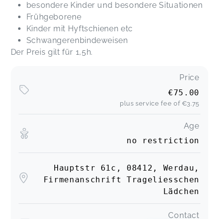
besondere Kinder und besondere Situationen
Frühgeborene
Kinder mit Hyftschienen etc
Schwangerenbindeweisen
Der Preis gilt für 1,5h.
Price
€75.00
plus service fee of
€3.75
Age
no restriction
Hauptstr 61c, 08412, Werdau,
Firmenanschrift Trageliesschen
Lädchen
Contact