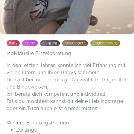
Baby
Kinder
Säugling
Schwangere
Trageberatung
Individuelle Einzelberatung
In den letzten Jahren konnte ich viel Erfahrung mit
vielen Eltern und ihren Babys sammeln.
Du hast bei mir eine riesige Auswahl an Tragehilfen
und Bindeweisen.
Ich berate dich kompetent und individuell.
Falls du möchtest kannst du deine Lieblingstrage
oder ein Tuch auch erst einmal mieten.
Weitere Beratungsthemen:
Zwillinge