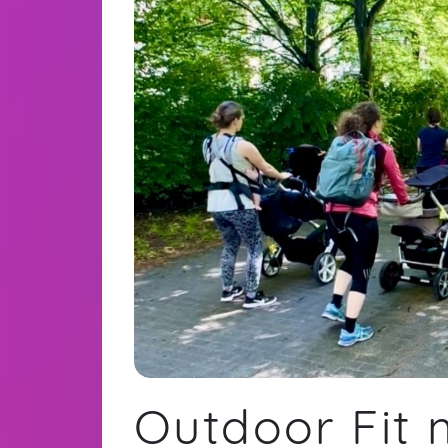
Outdoor Fit 