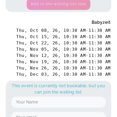
Add to the waiting list now
Babyzeit
Thu, Oct 08, 26
,
10:30 AM
-
11:30 AM
Thu, Oct 15, 26
,
10:30 AM
-
11:30 AM
Thu, Oct 22, 26
,
10:30 AM
-
11:30 AM
Thu, Nov 05, 26
,
10:30 AM
-
11:30 AM
Thu, Nov 12, 26
,
10:30 AM
-
11:30 AM
Thu, Nov 19, 26
,
10:30 AM
-
11:30 AM
Thu, Nov 26, 26
,
10:30 AM
-
11:30 AM
Thu, Dec 03, 26
,
10:30 AM
-
11:30 AM
This event is currently not bookable, but you
can join the waiting list.