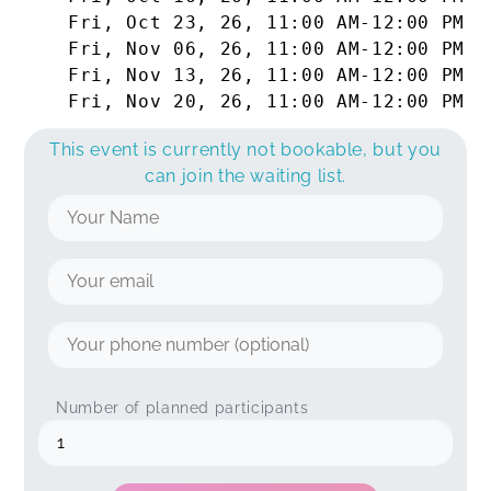
Fri, Oct 23, 26
,
11:00 AM
-
12:00 PM
Fri, Nov 06, 26
,
11:00 AM
-
12:00 PM
Fri, Nov 13, 26
,
11:00 AM
-
12:00 PM
Fri, Nov 20, 26
,
11:00 AM
-
12:00 PM
This event is currently not bookable, but you
can join the waiting list.
Number of planned participants