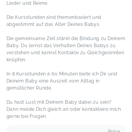
Lieder und Reime.
Die Kursstunden sind themenbasiert und
abgestimmt auf das Alter Deines Babys.
Die gemeinsame Zeit stärkt die Bindung zu Deinem
Baby, Du lernst das Verhalten Deines Babys zu
verstehen und kannst Kontakte zu Gleichgesinnten
knüpfen.
In 8 Kursstunden à 60 Minuten biete ich Dir und
Deinem Baby eine Auszeit vom Alltag in
gemütlicher Runde.
Du hast Lust mit Deinem Baby dabei zu sein?
Dann melde Dich gleich an oder kontaktiere mich
gerne bei Fragen.
Price