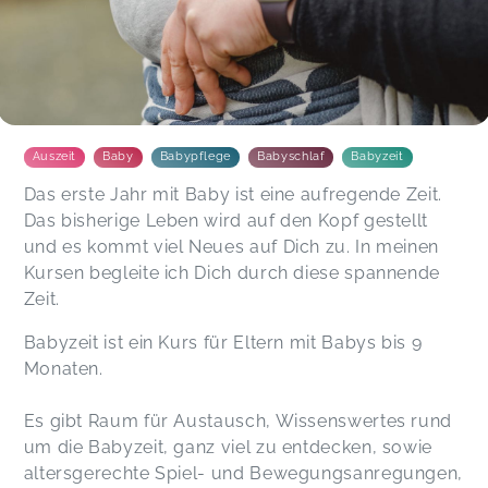
Auszeit
Baby
Babypflege
Babyschlaf
Babyzeit
Das erste Jahr mit Baby ist eine aufregende Zeit.
Das bisherige Leben wird auf den Kopf gestellt
und es kommt viel Neues auf Dich zu. In meinen
Kursen begleite ich Dich durch diese spannende
Zeit.
Babyzeit ist ein Kurs für Eltern mit Babys bis 9
Monaten.
Es gibt Raum für Austausch, Wissenswertes rund
um die Babyzeit, ganz viel zu entdecken, sowie
altersgerechte Spiel- und Bewegungsanregungen,