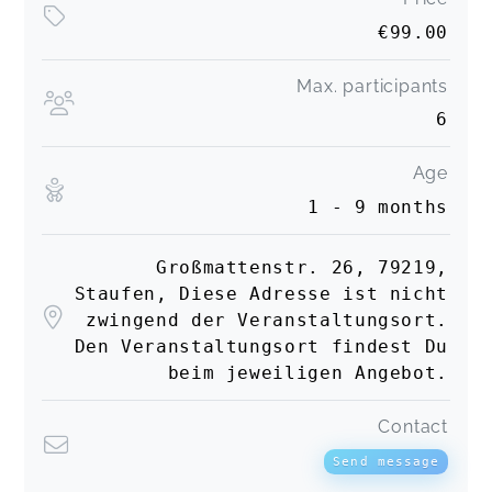
€99.00
Max. participants
6
Age
1 - 9 months
Großmattenstr. 26, 79219,
Staufen, Diese Adresse ist nicht
zwingend der Veranstaltungsort.
Den Veranstaltungsort findest Du
beim jeweiligen Angebot.
Contact
Send message