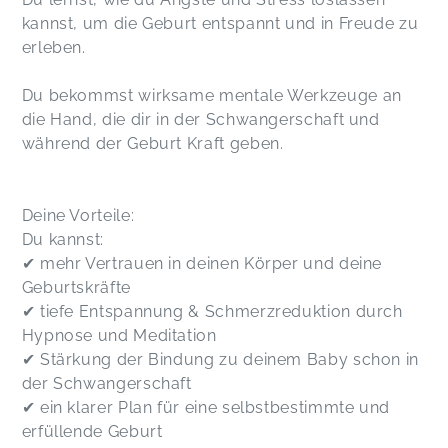
kannst, um die Geburt entspannt und in Freude zu
erleben.
Du bekommst wirksame mentale Werkzeuge an
die Hand, die dir in der Schwangerschaft und
während der Geburt Kraft geben.
Deine Vorteile:
Du kannst:
✔ mehr Vertrauen in deinen Körper und deine
Geburtskräfte
✔ tiefe Entspannung & Schmerzreduktion durch
Hypnose und Meditation
✔ Stärkung der Bindung zu deinem Baby schon in
der Schwangerschaft
✔ ein klarer Plan für eine selbstbestimmte und
erfüllende Geburt