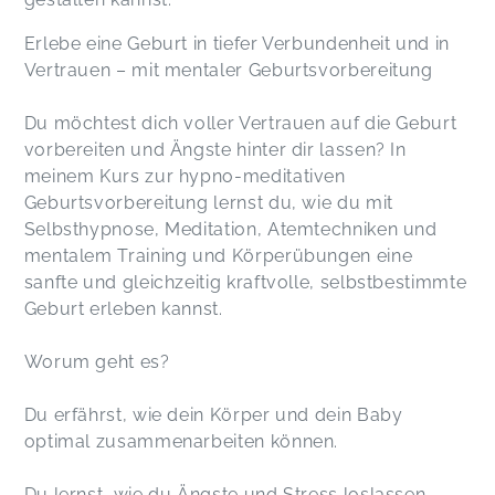
Erlebe eine Geburt in tiefer Verbundenheit und in
Vertrauen – mit mentaler Geburtsvorbereitung
Du möchtest dich voller Vertrauen auf die Geburt
vorbereiten und Ängste hinter dir lassen? In
meinem Kurs zur hypno-meditativen
Geburtsvorbereitung lernst du, wie du mit
Selbsthypnose, Meditation, Atemtechniken und
mentalem Training und Körperübungen eine
sanfte und gleichzeitig kraftvolle, selbstbestimmte
Geburt erleben kannst.
Worum geht es?
Du erfährst, wie dein Körper und dein Baby
optimal zusammenarbeiten können.
Du lernst, wie du Ängste und Stress loslassen