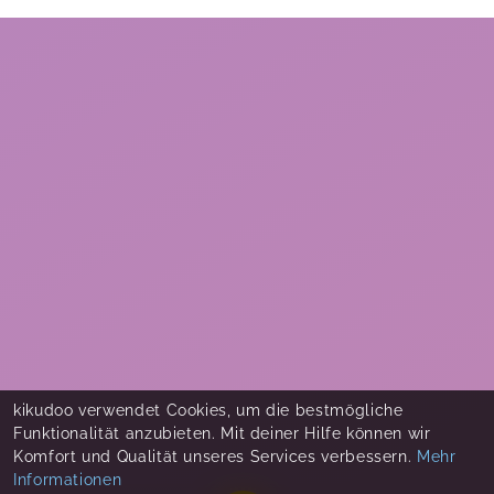
kikudoo verwendet Cookies, um die bestmögliche
Funktionalität anzubieten. Mit deiner Hilfe können wir
Komfort und Qualität unseres Services verbessern.
Mehr
Informationen