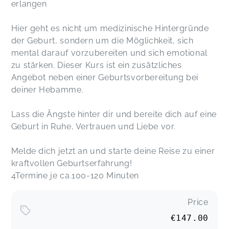
erlangen
Hier geht es nicht um medizinische Hintergründe
der Geburt, sondern um die Möglichkeit, sich
mental darauf vorzubereiten und sich emotional
zu stärken. Dieser Kurs ist ein zusätzliches
Angebot neben einer Geburtsvorbereitung bei
deiner Hebamme.
Lass die Ängste hinter dir und bereite dich auf eine
Geburt in Ruhe, Vertrauen und Liebe vor.
Melde dich jetzt an und starte deine Reise zu einer
kraftvollen Geburtserfahrung!
4Termine je ca.100-120 Minuten
Price
€147.00