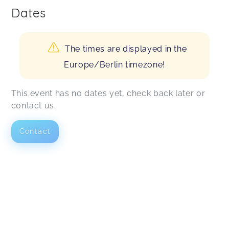
Dates
The times are displayed in the
Europe/Berlin timezone!
This event has no dates yet, check back later or
contact us.
Contact