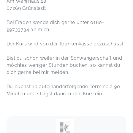
Am Wehrhaus 18
67269 Grünstadt
Bei Fragen wende dich gerne unter 0160-
99733734 an mich.
Der Kurs wird von der Krankenkasse bezuschusst.
Bist du schon weiter in der Schwangerschaft und
möchtes weniger Stunden buchen, so kannst du
dich gerne bei mir melden.
Du buchst 10 aufeinanderfolgende Termine á 90
Minuten und steigst dann in den Kurs ein.