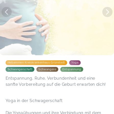
Hebammen Kreiskrankenhaus Grünstadt
Yoga
Schwangerschaft
Schwangere
Entspannung
Entspannung, Ruhe, Verbundenheit und eine
sanfte Vorbereitung auf die Geburt erwarten dich!
Yoga in der Schwagerschaft
Die Yogaübungen und ihre Verbindung mit dem