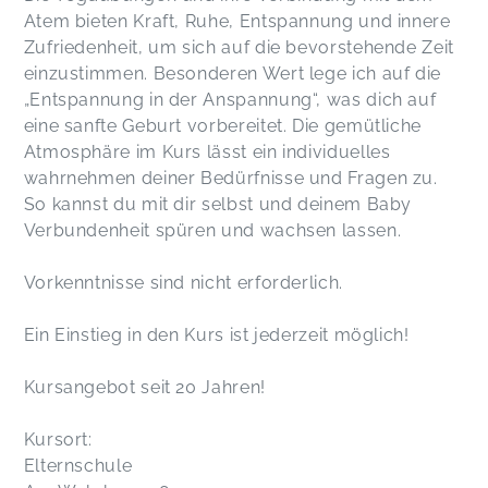
Atem bieten Kraft, Ruhe, Entspannung und innere
Zufriedenheit, um sich auf die bevorstehende Zeit
einzustimmen. Besonderen Wert lege ich auf die
„Entspannung in der Anspannung“, was dich auf
eine sanfte Geburt vorbereitet. Die gemütliche
Atmosphäre im Kurs lässt ein individuelles
wahrnehmen deiner Bedürfnisse und Fragen zu.
So kannst du mit dir selbst und deinem Baby
Verbundenheit spüren und wachsen lassen.
Vorkenntnisse sind nicht erforderlich.
Ein Einstieg in den Kurs ist jederzeit möglich!
Kursangebot seit 20 Jahren!
Kursort:
Elternschule