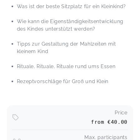
Was ist der beste Sitzplatz für ein Kleinkind?
Wie kann die Eigenständigkeitsentwicklung
des Kindes unterstützt werden?
Tipps zur Gestaltung der Mahlzeiten mit
kleinem Kind
Rituale, Rituale, Rituale rund ums Essen
Rezeptvorschläge für Groß und Klein
Price
from
€40.00
Max. participants