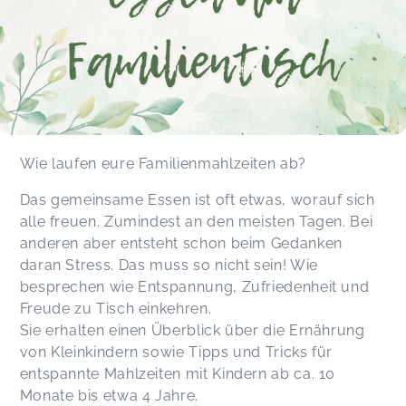
Wie laufen eure Familienmahlzeiten ab?
Das gemeinsame Essen ist oft etwas, worauf sich
alle freuen. Zumindest an den meisten Tagen. Bei
anderen aber entsteht schon beim Gedanken
daran Stress. Das muss so nicht sein! Wie
besprechen wie Entspannung, Zufriedenheit und
Freude zu Tisch einkehren.
Sie erhalten einen Überblick über die Ernährung
von Kleinkindern sowie Tipps und Tricks für
entspannte Mahlzeiten mit Kindern ab ca. 10
Monate bis etwa 4 Jahre.