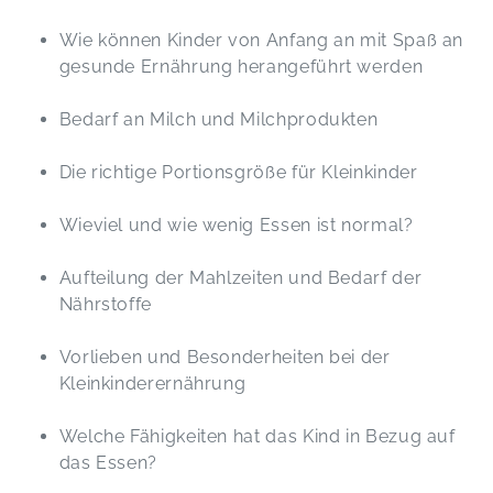
Wie können Kinder von Anfang an mit Spaß an
gesunde Ernährung herangeführt werden
Bedarf an Milch und Milchprodukten
Die richtige Portionsgröße für Kleinkinder
Wieviel und wie wenig Essen ist normal?
Aufteilung der Mahlzeiten und Bedarf der
Nährstoffe
Vorlieben und Besonderheiten bei der
Kleinkinderernährung
Welche Fähigkeiten hat das Kind in Bezug auf
das Essen?