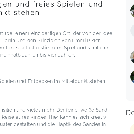
gen und freies Spielen und
nkt stehen
tube, einem einzigartigen Ort, der von der Idee
 Berlin und den Prinzipien von Emmi Pikler
s um freies selbstbestimmtes Spiel und sinnliche
ineinhalb Jahren bis vier Jahren.
Spielen und Entdecken im Mittelpunkt stehen
nsilien und vieles mehr. Der feine, weiße Sand
Da
e Reise eures Kindes. Hier kann es sich kreativ
uster gestalten und die Haptik des Sandes in