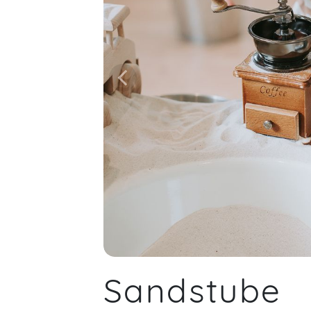
Sandstube