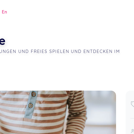
|
En
e
UNGEN UND FREIES SPIELEN UND ENTDECKEN IM 
.