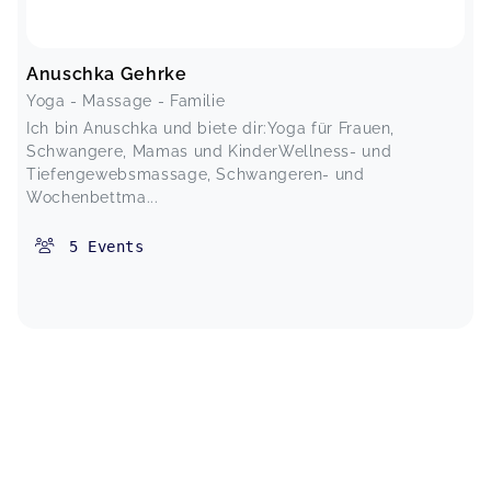
Anuschka Gehrke
Yoga - Massage - Familie
Ich bin Anuschka und biete dir:Yoga für Frauen,
Schwangere, Mamas und KinderWellness- und
Tiefengewebsmassage, Schwangeren- und
Wochenbettma...
5
Events