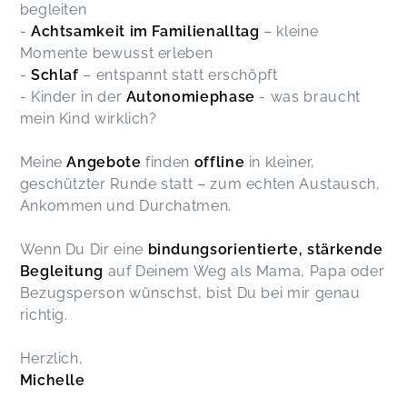
begleiten
-
Achtsamkeit im Familienalltag
– kleine
Momente bewusst erleben
-
Schlaf
– entspannt statt erschöpft
- Kinder in der
Autonomiephase
- was braucht
mein Kind wirklich?
Meine
Angebote
finden
offline
in kleiner,
geschützter Runde statt – zum echten Austausch,
Ankommen und Durchatmen.
Wenn Du Dir eine
bindungsorientierte, stärkende
Begleitung
auf Deinem Weg als Mama, Papa oder
Bezugsperson wünschst, bist Du bei mir genau
richtig.
Herzlich,
Michelle