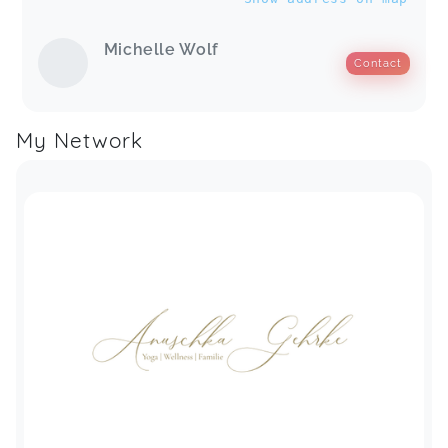
Michelle Wolf
Contact
My Network