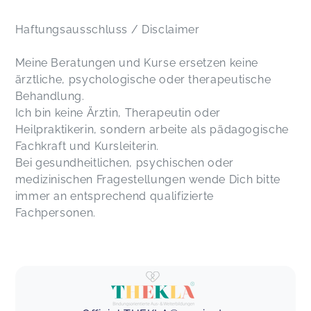
Haftungsausschluss / Disclaimer
Meine Beratungen und Kurse ersetzen keine
ärztliche, psychologische oder therapeutische
Behandlung.
Ich bin keine Ärztin, Therapeutin oder
Heilpraktikerin, sondern arbeite als pädagogische
Fachkraft und Kursleiterin.
Bei gesundheitlichen, psychischen oder
medizinischen Fragestellungen wende Dich bitte
immer an entsprechend qualifizierte
Fachpersonen.