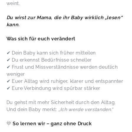
weint.
Du wirst zur Mama, die ihr Baby wirklich „lesen“
kann.
Was sich für euch verändert
✔ Dein Baby kann sich früher mitteilen
✔ Du erkennst Bedürfnisse schneller
✔ Frust und Missverständnisse werden deutlich
weniger
✔ Euer Alltag wird ruhiger, klarer und entspannter
✔ Eure Verbindung wird spürbar stärker
Du gehst mit mehr Sicherheit durch den Alltag.
Und dein Baby merkt:
„Ich werde verstanden.“
💛
So lernen wir – ganz ohne Druck