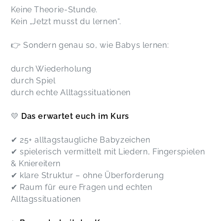
Keine Theorie-Stunde.
Kein „Jetzt musst du lernen“.
👉 Sondern genau so, wie Babys lernen:
durch Wiederholung
durch Spiel
durch echte Alltagssituationen
💛
Das erwartet euch im Kurs
✔ 25+ alltagstaugliche Babyzeichen
✔ spielerisch vermittelt mit Liedern, Fingerspielen
& Kniereitern
✔ klare Struktur – ohne Überforderung
✔ Raum für eure Fragen und echten
Alltagssituationen