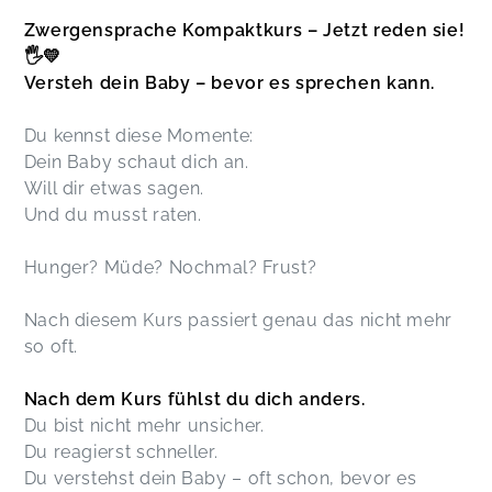
Zwergensprache Kompaktkurs – Jetzt reden sie!
🖐️💛
Versteh dein Baby – bevor es sprechen kann.
Du kennst diese Momente:
Dein Baby schaut dich an.
Will dir etwas sagen.
Und du musst raten.
Hunger? Müde? Nochmal? Frust?
Nach diesem Kurs passiert genau das nicht mehr
so oft.
Nach dem Kurs fühlst du dich anders.
Du bist nicht mehr unsicher.
Du reagierst schneller.
Du verstehst dein Baby – oft schon, bevor es