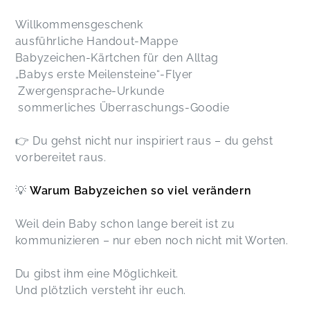
Willkommensgeschenk
ausführliche Handout-Mappe
Babyzeichen-Kärtchen für den Alltag
„Babys erste Meilensteine“-Flyer
Zwergensprache-Urkunde
sommerliches Überraschungs-Goodie
👉 Du gehst nicht nur inspiriert raus – du gehst
vorbereitet raus.
💡
Warum Babyzeichen so viel verändern
Weil dein Baby schon lange bereit ist zu
kommunizieren – nur eben noch nicht mit Worten.
Du gibst ihm eine Möglichkeit.
Und plötzlich versteht ihr euch.