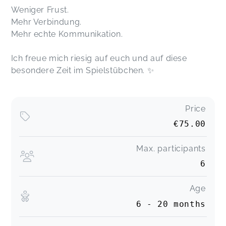
Weniger Frust.
Mehr Verbindung.
Mehr echte Kommunikation.
Ich freue mich riesig auf euch und auf diese
besondere Zeit im Spielstübchen. ✨
Price
€75.00
Max. participants
6
Age
6 - 20 months