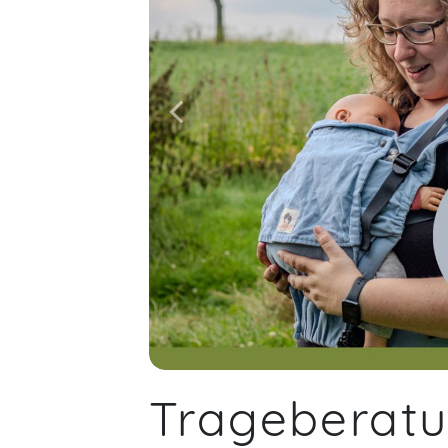
Trageberat