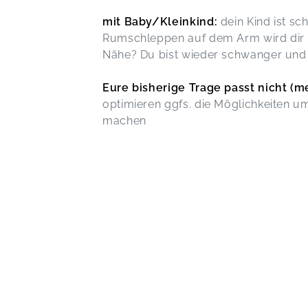
mit Baby/Kleinkind:
dein Kind ist sc
Rumschleppen auf dem Arm wird dir z
Nähe? Du bist wieder schwanger und 
Eure bisherige Trage passt nicht (m
optimieren ggfs. die Möglichkeiten 
machen