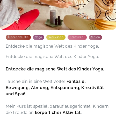
Ätherische Öle
Yoga
Workshop
Kreativität
Malen
Entdecke die magische Welt des Kinder Yoga.
Entdecke die magische Welt des Kinder Yoga.
Entdecke die magische Welt des Kinder Yoga.
Tauche ein in eine Welt voller
Fantasie,
Bewegung, Atmung, Entspannung, Kreativität
und Spaß.
Mein Kurs ist speziell darauf ausgerichtet, Kindern
die Freude an
körperlicher Aktivität
,