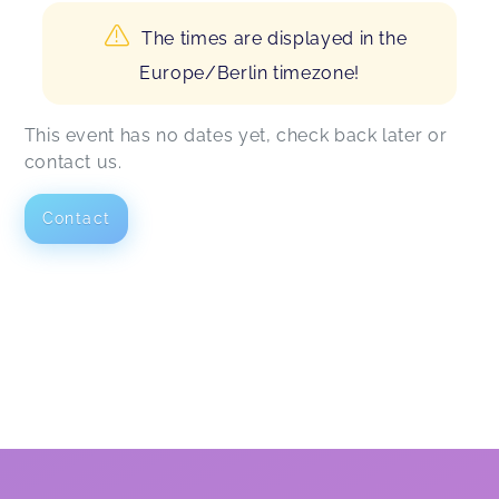
The times are displayed in the
Europe/Berlin timezone!
This event has no dates yet, check back later or
contact us.
Contact