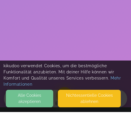
kikudoo verwendet Cookies, um die bestmögliche
Funktionalität anzubieten. Mit deiner Hilfe können wir
Komfort und Qualität unseres Services verbessern.
Mehr
Informationen
Alle Cookies
Nicht­essentielle Cookies
akzeptieren
ablehnen
EVENTS
KONTAKT