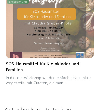
Entspannung
SOS-Hausmittel für Kleinkinder und
Familien
In diesem Workshop werden einfache Hausmittel
vorgestellt, mit Zutaten, die man ...
Zeit schenken - Gutschein