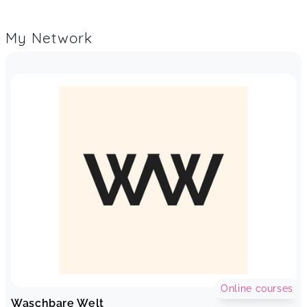
My Network
Online courses
Waschbare Welt