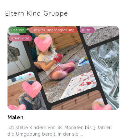
Eltern Kind Gruppe
Basteln
Entwicklungsbegleitung
Kunst
Kreativität
Malen
Ich stelle Kindern von 18. Monaten bis 3 Jahren
die Umgebung bereit, in der sie ...