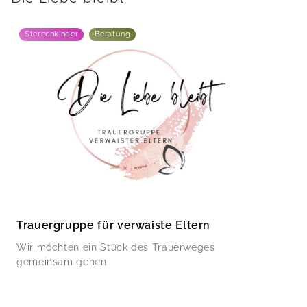
Sternenkinder
Beratung
Trauergruppe für verwaiste Eltern
Wir möchten ein Stück des Trauerweges
gemeinsam gehen.