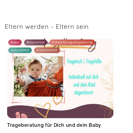
Eltern werden - Eltern sein
Baby
Babyschlaf
Entwicklungsbegleitung
Gesundheit
Kleinkindzeit
Trageberatung für Dich und dein Baby