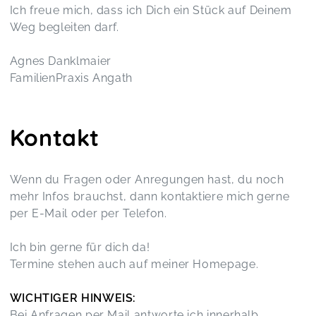
Ich freue mich, dass ich Dich ein Stück auf Deinem
Weg begleiten darf.
Agnes Danklmaier
FamilienPraxis Angath
Kontakt
Wenn du Fragen oder Anregungen hast, du noch
mehr Infos brauchst, dann kontaktiere mich gerne
per E-Mail oder per Telefon.
Ich bin gerne für dich da!
Termine stehen auch auf meiner Homepage.
WICHTIGER HINWEIS:
Bei Anfragen per Mail antworte ich innerhalb