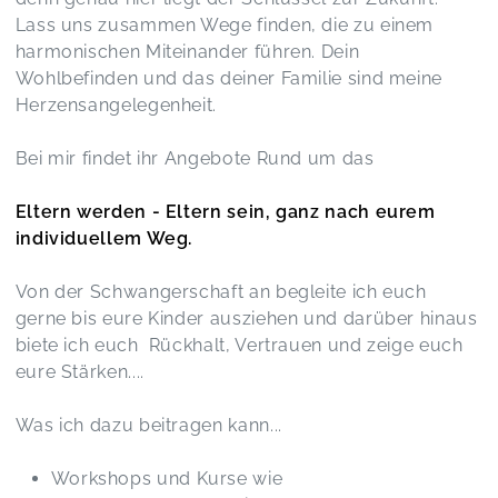
Lass uns zusammen Wege finden, die zu einem
harmonischen Miteinander führen. Dein
Wohlbefinden und das deiner Familie sind meine
Herzensangelegenheit.
Bei mir findet ihr Angebote Rund um das
Eltern werden -
Eltern sein, ganz nach eurem
individuellem Weg.
Von der Schwangerschaft an begleite ich euch
gerne bis eure Kinder ausziehen und darüber hinaus
biete ich euch Rückhalt, Vertrauen und zeige euch
eure Stärken....
Was ich dazu beitragen kann...
Workshops und Kurse wie