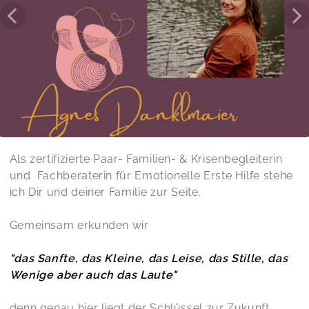
Als zertifizierte Paar- Familien- & Krisenbegleiterin
und Fachberaterin für Emotionelle Erste Hilfe stehe
ich Dir und deiner Familie zur Seite.
Gemeinsam erkunden wir
"das Sanfte, das Kleine, das Leise, das Stille, das
Wenige aber auch das Laute"
denn genau hier liegt der Schlüssel zur Zukunft.