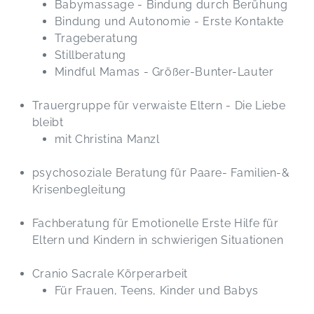
Babymassage - Bindung durch Berühung
Bindung und Autonomie - Erste Kontakte
Trageberatung
Stillberatung
Mindful Mamas - Größer-Bunter-Lauter
Trauergruppe für verwaiste Eltern - Die Liebe
bleibt
mit Christina Manzl
psychosoziale Beratung für Paare- Familien-&
Krisenbegleitung
Fachberatung für Emotionelle Erste Hilfe für
Eltern und Kindern in schwierigen Situationen
Cranio Sacrale Körperarbeit
Für Frauen, Teens, Kinder und Babys