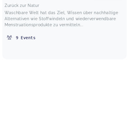
Zurück zur Natur
Waschbare Welt hat das Ziel, Wissen über nachhaltige
Alternativen wie Stoffwindeln und wiederverwendbare
Menstruationsprodukte zu vermitteln...
9
Events