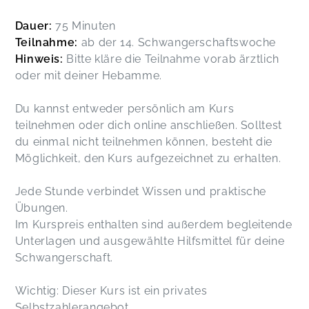
Dauer:
75 Minuten
Teilnahme:
ab der 14. Schwangerschaftswoche
Hinweis:
Bitte kläre die Teilnahme vorab ärztlich
oder mit deiner Hebamme.
Du kannst entweder persönlich am Kurs
teilnehmen oder dich online anschließen. Solltest
du einmal nicht teilnehmen können, besteht die
Möglichkeit, den Kurs aufgezeichnet zu erhalten.
Jede Stunde verbindet Wissen und praktische
Übungen.
Im Kurspreis enthalten sind außerdem begleitende
Unterlagen und ausgewählte Hilfsmittel für deine
Schwangerschaft.
Wichtig: Dieser Kurs ist ein privates
Selbstzahlerangebot.