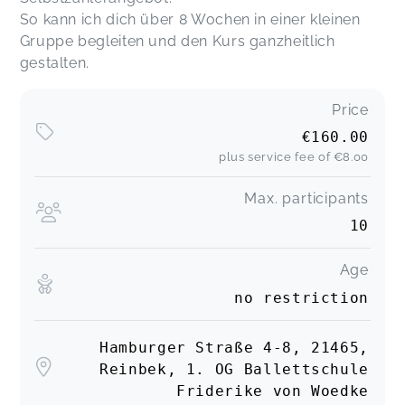
So kann ich dich über 8 Wochen in einer kleinen
Gruppe begleiten und den Kurs ganzheitlich
gestalten.
Price
€160.00
plus service fee of
€8.00
Max. participants
10
Age
no restriction
Hamburger Straße 4-8, 21465,
Reinbek, 1. OG Ballettschule
Friderike von Woedke