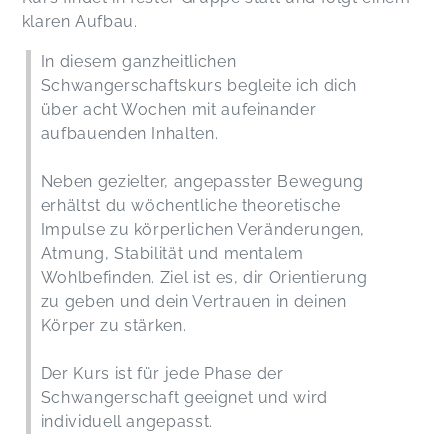
klaren Aufbau.
In diesem ganzheitlichen
Schwangerschaftskurs begleite ich dich
über acht Wochen mit aufeinander
aufbauenden Inhalten.
Neben gezielter, angepasster Bewegung
erhältst du wöchentliche theoretische
Impulse zu körperlichen Veränderungen,
Atmung, Stabilität und mentalem
Wohlbefinden. Ziel ist es, dir Orientierung
zu geben und dein Vertrauen in deinen
Körper zu stärken.
Der Kurs ist für jede Phase der
Schwangerschaft geeignet und wird
individuell angepasst.