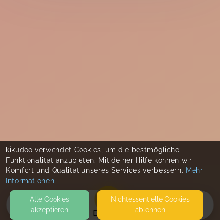
kikudoo verwendet Cookies, um die bestmögliche
Funktionalität anzubieten. Mit deiner Hilfe können wir
Komfort und Qualität unseres Services verbessern.
Mehr
Informationen
Alle Cookies
Nicht­essentielle Cookies
akzeptieren
ablehnen
EVENTS