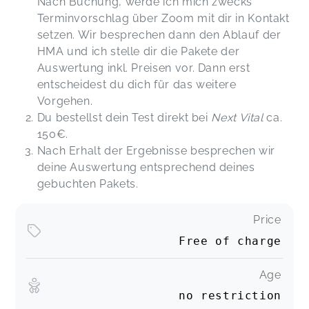
Nach Buchung, werde ich mich zwecks
Terminvorschlag über Zoom mit dir in Kontakt
setzen. Wir besprechen dann den Ablauf der
HMA und ich stelle dir die Pakete der
Auswertung inkl. Preisen vor. Dann erst
entscheidest du dich für das weitere
Vorgehen.
Du bestellst dein Test direkt bei
Next Vital
ca.
150€.
Nach Erhalt der Ergebnisse besprechen wir
deine Auswertung entsprechend deines
gebuchten Pakets.
Price
Free of charge
Age
no restriction