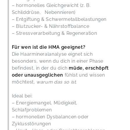
– hormonelles Gleichgewicht (z. B.
Schilddrüse, Nebennieren)
– Entgiftung & Schwermetallbelastungen
– Blutzucker- & Nährstoffbalance
– Stressverarbeitung & Regeneration
Für wen ist die HMA geeignet?
Die Haarmineralanalyse eignet sich
besonders, wenn du dich in einer Phase
befindest, in der du dich
müde, erschöpft
oder unausgeglichen
fühlst und wissen
möchtest,
warum das so ist
.
Ideal bei:
– Energiemangel, Müdigkeit,
Schlafproblemen
– hormonellen Dysbalancen oder
Zyklusstörungen