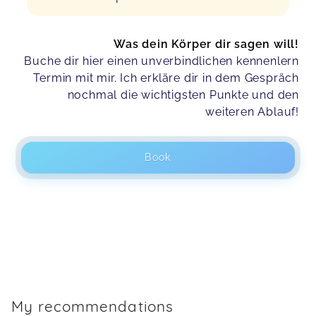
Was dein Körper dir sagen will!
Buche dir hier einen unverbindlichen kennenlern
Termin mit mir. Ich erkläre dir in dem Gespräch
nochmal die wichtigsten Punkte und den
weiteren Ablauf!
Book
My recommendations