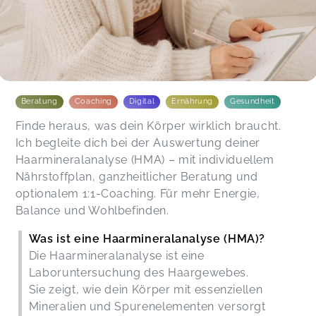
Beratung
Coaching
Digital
Ernährung
Gesundheit
Finde heraus, was dein Körper wirklich braucht.
Ich begleite dich bei der Auswertung deiner
Haarmineralanalyse (HMA) – mit individuellem
Nährstoffplan, ganzheitlicher Beratung und
optionalem 1:1-Coaching. Für mehr Energie,
Balance und Wohlbefinden.
Was ist eine Haarmineralanalyse (HMA)?
Die Haarmineralanalyse ist eine
Laboruntersuchung des Haargewebes.
Sie zeigt, wie dein Körper mit essenziellen
Mineralien und Spurenelementen versorgt