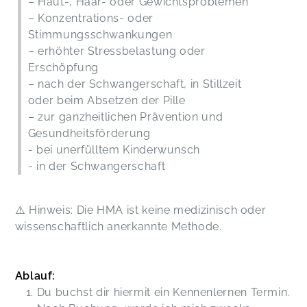
– Haut-, Haar- oder Gewichtsproblemen
– Konzentrations- oder
Stimmungsschwankungen
– erhöhter Stressbelastung oder
Erschöpfung
– nach der Schwangerschaft, in Stillzeit
oder beim Absetzen der Pille
– zur ganzheitlichen Prävention und
Gesundheitsförderung
- bei unerfülltem Kinderwunsch
- in der Schwangerschaft
⚠️ Hinweis: Die HMA ist keine medizinisch oder
wissenschaftlich anerkannte Methode.
Ablauf:
Du buchst dir hiermit ein Kennenlernen Termin.