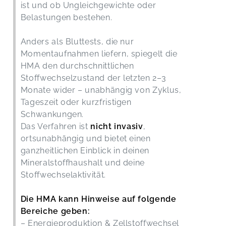
ist und ob Ungleichgewichte oder
Belastungen bestehen.
Anders als Bluttests, die nur
Momentaufnahmen liefern, spiegelt die
HMA den durchschnittlichen
Stoffwechselzustand der letzten 2–3
Monate wider – unabhängig von Zyklus,
Tageszeit oder kurzfristigen
Schwankungen.
Das Verfahren ist
nicht invasiv
,
ortsunabhängig und bietet einen
ganzheitlichen Einblick in deinen
Mineralstoffhaushalt und deine
Stoffwechselaktivität.
Die HMA kann Hinweise auf folgende
Bereiche geben:
– Energieproduktion & Zellstoffwechsel