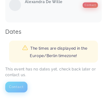
Alexandra De Wille
Contact
Dates
The times are displayed in the
Europe/Berlin timezone!
This event has no dates yet, check back later or
contact us.
Contact