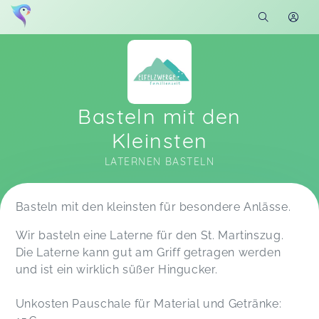
Basteln mit den
Kleinsten
LATERNEN BASTELN
Soon you will learn more about me here...
Basteln mit den kleinsten für besondere Anlässe.
Wir basteln eine Laterne für den St. Martinszug.
Die Laterne kann gut am Griff getragen werden
und ist ein wirklich süßer Hingucker.
Unkosten Pauschale für Material und Getränke: