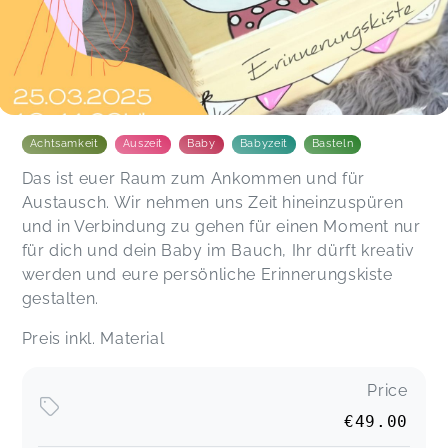
Achtsamkeit
Auszeit
Baby
Babyzeit
Basteln
Das ist euer Raum zum Ankommen und für
Austausch. Wir nehmen uns Zeit hineinzuspüren
und in Verbindung zu gehen für einen Moment nur
für dich und dein Baby im Bauch, Ihr dürft kreativ
werden und eure persönliche Erinnerungskiste
gestalten.
Preis inkl. Material
Price
€49.00