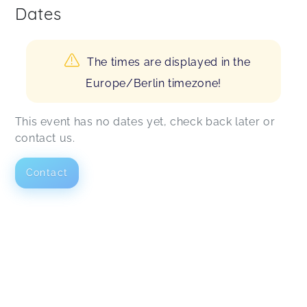
Dates
The times are displayed in the
Europe/Berlin timezone!
This event has no dates yet, check back later or
contact us.
Contact