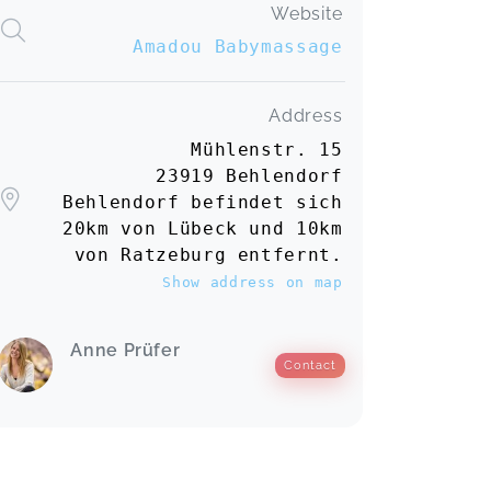
Website
Amadou Babymassage
Address
Mühlenstr. 15
23919 Behlendorf
Behlendorf befindet sich
20km von Lübeck und 10km
von Ratzeburg entfernt.
Show address on map
Anne Prüfer
Contact