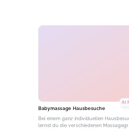
At
Babymassage Hausbesuche
Bei einem ganz individuellen Hausbesu
lernst du die verschiedenen Massagegri