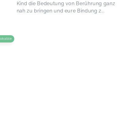
Kind die Bedeutung von Berührung ganz
nah zu bringen und eure Bindung z...
ookable