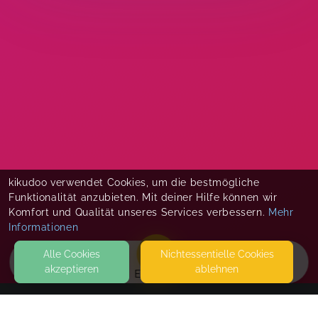
kikudoo verwendet Cookies, um die bestmögliche
Funktionalität anzubieten. Mit deiner Hilfe können wir
Komfort und Qualität unseres Services verbessern.
Mehr
Informationen
Alle Cookies
Nicht­essentielle Cookies
akzeptieren
ablehnen
EVENTS
KONTAKT