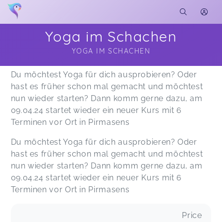
Yoga im Schachen
YOGA IM SCHACHEN
Soon you will learn more about me here...
Du möchtest Yoga für dich ausprobieren? Oder
hast es früher schon mal gemacht und möchtest
nun wieder starten? Dann komm gerne dazu, am
09.04.24 startet wieder ein neuer Kurs mit 6
Terminen vor Ort in Pirmasens
Du möchtest Yoga für dich ausprobieren? Oder
hast es früher schon mal gemacht und möchtest
nun wieder starten? Dann komm gerne dazu, am
09.04.24 startet wieder ein neuer Kurs mit 6
Terminen vor Ort in Pirmasens
Price