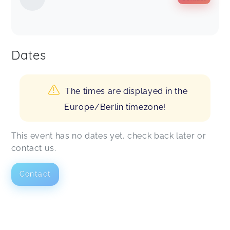
Dates
The times are displayed in the
Europe/Berlin timezone!
This event has no dates yet, check back later or
contact us.
Contact