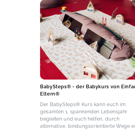
BabySteps® - der Babykurs von Einfa
Eltern®
Der BabySteps® Kurs kann euch im
gesamten 1. spannenden Lebensjahr
begleiten und euch helfen, durch
alternative, bindungsorientierte Wege eu