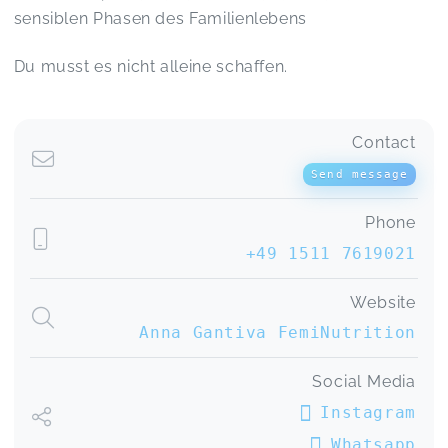
sensiblen Phasen des Familienlebens
Du musst es nicht alleine schaffen.
Contact
Send message
Phone
+49 1511 7619021
Website
Anna Gantiva FemiNutrition
Social Media
Instagram
Whatsapp