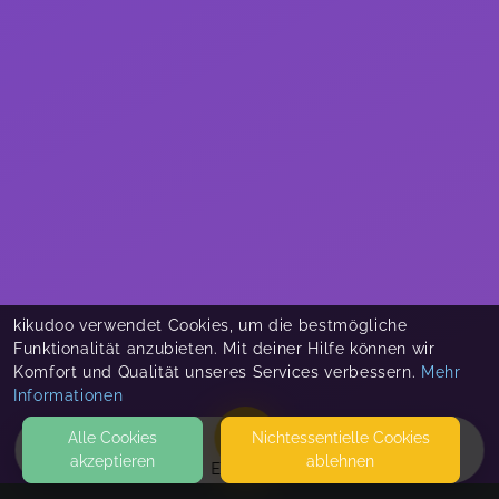
kikudoo verwendet Cookies, um die bestmögliche
Funktionalität anzubieten. Mit deiner Hilfe können wir
Komfort und Qualität unseres Services verbessern.
Mehr
Informationen
Alle Cookies
Nicht­essentielle Cookies
akzeptieren
ablehnen
EVENTS