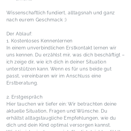
​​​Wissenschaftlich fundiert, alltagsnah und ganz
nach eurem Geschmack :)
Der Ablauf:
1. Kostenloses Kennenlernen
In einem unverbindlichen Erstkontakt lernen wir
uns kennen. Du erzählst mir, was dich beschäftigt –
ich zeige dir, wie ich dich in deiner Situation
unterstützen kann. Wenn es für uns beide gut
passt, vereinbaren wir im Anschluss eine
Erstberatung.
2. Erstgespräch
Hier tauchen wir tiefer ein: Wir betrachten deine
aktuelle Situation, Fragen und Wünsche. Du
erhältst alltagstaugliche Empfehlungen, wie du
dich und dein Kind optimal versorgen kannst.