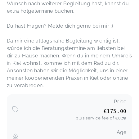
Wunsch nach weiterer Begleitung hast, kannst du
extra Folgetermine buchen.
Du hast Fragen? Melde dich gerne bei mir :)
Da mir eine alltagsnahe Begleitung wichtig ist,
würde ich die Beratungstermine am liebsten bei
dir zu Hause machen. Wenn du in meinem Umkreis
in Kiel wohnst, komme ich mit dem Rad zu dir.
Ansonsten haben wir die Möglichkeit, uns in einer
meiner kooperierenden Praxen in Kiel oder online
zu verabreden.
Price
€175.00
plus service fee of
€8.75
Age