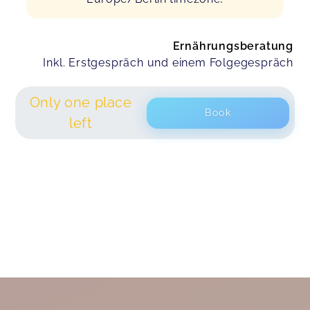
Ernährungsberatung
Inkl. Erstgespräch und einem Folgegespräch
Only one place
Book
left