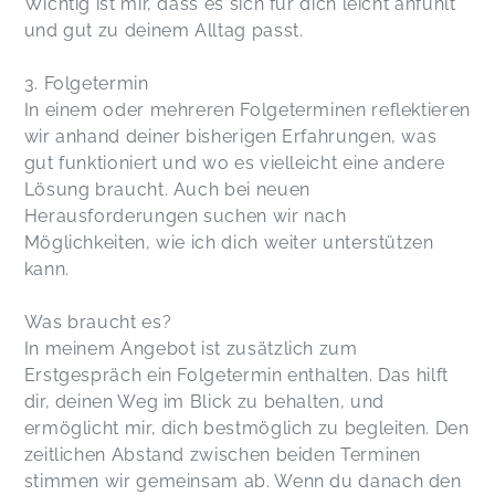
Wichtig ist mir, dass es sich für dich leicht anfühlt
und gut zu deinem Alltag passt.
3. Folgetermin
In einem oder mehreren Folgeterminen reflektieren
wir anhand deiner bisherigen Erfahrungen, was
gut funktioniert und wo es vielleicht eine andere
Lösung braucht. Auch bei neuen
Herausforderungen suchen wir nach
Möglichkeiten, wie ich dich weiter unterstützen
kann.
Was braucht es?
In meinem Angebot ist zusätzlich zum
Erstgespräch ein Folgetermin enthalten. Das hilft
dir, deinen Weg im Blick zu behalten, und
ermöglicht mir, dich bestmöglich zu begleiten. Den
zeitlichen Abstand zwischen beiden Terminen
stimmen wir gemeinsam ab. Wenn du danach den