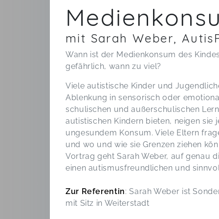
Medienkons
mit Sarah Weber, Autis
Wann ist der Medienkonsum des Kindes
gefährlich, wann zu viel?
Viele autistische Kinder und Jugendl
Ablenkung in sensorisch oder emotiona
schulischen und außerschulischen Lernen
autistischen Kindern bieten, neigen sie
ungesundem Konsum. Viele Eltern frage
und wo und wie sie Grenzen ziehen kön
Vortrag geht Sarah Weber, auf genau di
einen autismusfreundlichen und sinnvo
Zur Referentin
: Sarah Weber ist Sond
mit Sitz in Weiterstadt