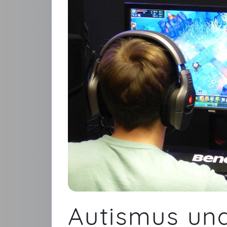
Autismus un