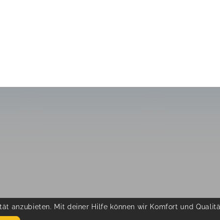
ät anzubieten. Mit deiner Hilfe können wir Komfort und Qualit