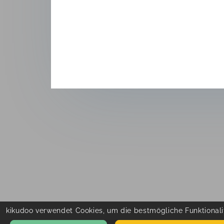
kikudoo verwendet Cookies, um die bestmögliche Funktionalit