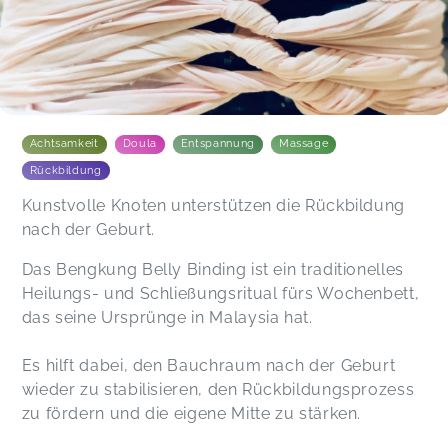
Achtsamkeit
Doula
Entspannung
Massage
Rückbildung
Kunstvolle Knoten unterstützen die Rückbildung
nach der Geburt.
Das Bengkung Belly Binding ist ein traditionelles
Heilungs- und Schließungsritual fürs Wochenbett,
das seine Ursprünge in Malaysia hat.
Es hilft dabei, den Bauchraum nach der Geburt
wieder zu stabilisieren, den Rückbildungsprozess
zu fördern und die eigene Mitte zu stärken.