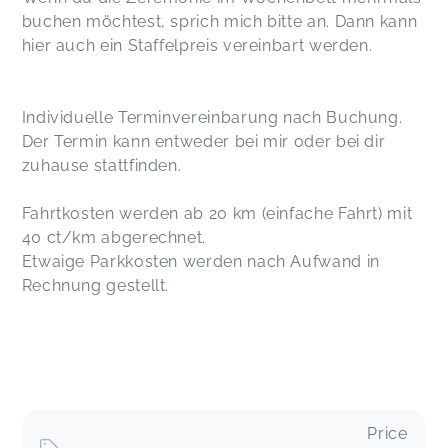
buchen möchtest, sprich mich bitte an. Dann kann
hier auch ein Staffelpreis vereinbart werden.
Individuelle Terminvereinbarung nach Buchung.
Der Termin kann entweder bei mir oder bei dir
zuhause stattfinden.
Fahrtkosten werden ab 20 km (einfache Fahrt) mit
40 ct/km abgerechnet.
Etwaige Parkkosten werden nach Aufwand in
Rechnung gestellt.
Price