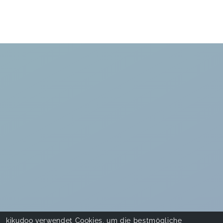
kikudoo verwendet Cookies, um die bestmögliche