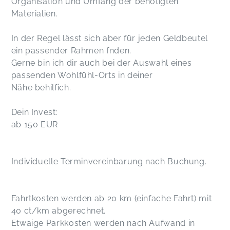
Organisation und Umfang der benötigten
Materialien.
In der Regel lässt sich aber für jeden Geldbeutel
ein passender Rahmen fnden.
Gerne bin ich dir auch bei der Auswahl eines
passenden Wohlfühl-Orts in deiner
Nähe behilfich.
Dein Invest:
ab 150 EUR
Individuelle Terminvereinbarung nach Buchung.
Fahrtkosten werden ab 20 km (einfache Fahrt) mit
40 ct/km abgerechnet.
Etwaige Parkkosten werden nach Aufwand in