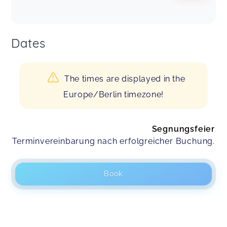
Dates
The times are displayed in the
Europe/Berlin timezone!
Segnungsfeier
Terminvereinbarung nach erfolgreicher Buchung.
Book