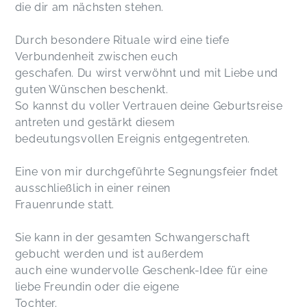
die dir am nächsten stehen.
Durch besondere Rituale wird eine tiefe
Verbundenheit zwischen euch
geschafen. Du wirst verwöhnt und mit Liebe und
guten Wünschen beschenkt.
So kannst du voller Vertrauen deine Geburtsreise
antreten und gestärkt diesem
bedeutungsvollen Ereignis entgegentreten.
Eine von mir durchgeführte Segnungsfeier fndet
ausschließlich in einer reinen
Frauenrunde statt.
Sie kann in der gesamten Schwangerschaft
gebucht werden und ist außerdem
auch eine wundervolle Geschenk-Idee für eine
liebe Freundin oder die eigene
Tochter.