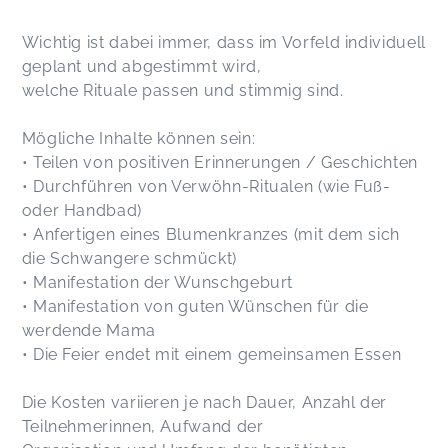
Wichtig ist dabei immer, dass im Vorfeld individuell
geplant und abgestimmt wird,
welche Rituale passen und stimmig sind.
Mögliche Inhalte können sein:
• Teilen von positiven Erinnerungen / Geschichten
• Durchführen von Verwöhn-Ritualen (wie Fuß-
oder Handbad)
• Anfertigen eines Blumenkranzes (mit dem sich
die Schwangere schmückt)
• Manifestation der Wunschgeburt
• Manifestation von guten Wünschen für die
werdende Mama
• Die Feier endet mit einem gemeinsamen Essen
Die Kosten variieren je nach Dauer, Anzahl der
Teilnehmerinnen, Aufwand der