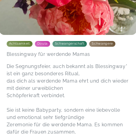
Achtsamkeit
Doula
Schwangerschaft
Schwangere
Blessingway für werdende Mamas
Die Segnungsfeier, auch bekannt als Blessingway*
ist ein ganz besonderes Ritual,
das dich als werdende Mama ehrt und dich wieder
mit deiner urweiblichen
Schöpferkraft verbindet.
Sie ist keine Babyparty, sondern eine liebevolle
und emotional sehr tiefgründige
Zeremonie für die werdende Mama. Es kommen
dafür die Frauen zusammen,