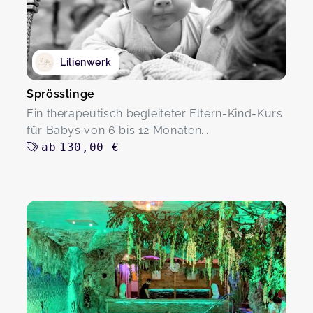
Lilienwerk
Sprösslinge
Ein therapeutisch begleiteter Eltern-Kind-Kurs
für Babys von 6 bis 12 Monaten...
ab
130,00 €