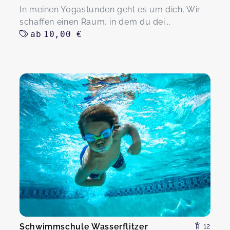
In meinen Yogastunden geht es um dich. Wir
schaffen einen Raum, in dem du dei...
ab
10,00 €
Schwimmschule Wasserflitzer
12