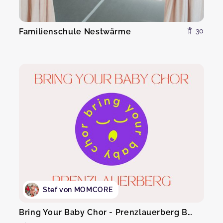
Familienschule Nestwärme
30
Stef von MOMCORE
Bring Your Baby Chor - Prenzlauerberg Berlin