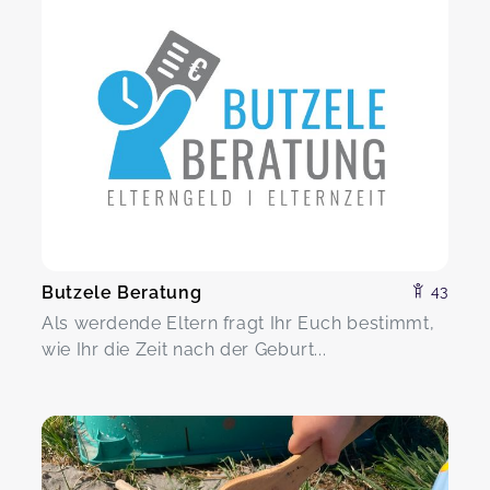
Butzele Beratung
43
Als werdende Eltern fragt Ihr Euch bestimmt,
wie Ihr die Zeit nach der Geburt...