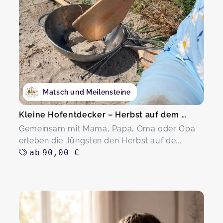
Matsch und Meilensteine
Kleine Hofentdecker – Herbst auf dem Hof
Gemeinsam mit Mama, Papa, Oma oder Opa
erleben die Jüngsten den Herbst auf de...
ab
90,00 €