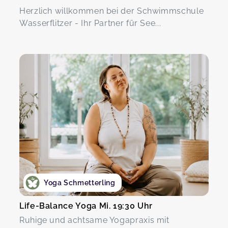
Herzlich willkommen bei der Schwimmschule
Wasserflitzer - Ihr Partner für See...
Yoga Schmetterling
Life-Balance Yoga Mi. 19:30 Uhr
Ruhige und achtsame Yogapraxis mit