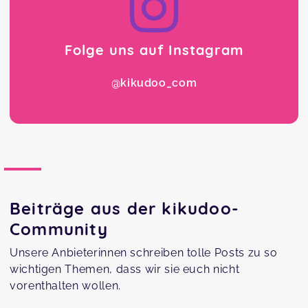
Folge uns auf Instagram
@kikudoo_com
Beiträge aus der kikudoo-
Community
Unsere Anbieterinnen schreiben tolle Posts zu so
wichtigen Themen, dass wir sie euch nicht
vorenthalten wollen.