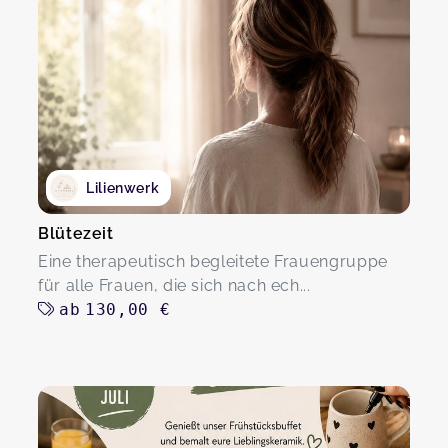
Lilienwerk
Blütezeit
Eine therapeutisch begleitete Frauengruppe
für alle Frauen, die sich nach ech...
ab
130,00 €