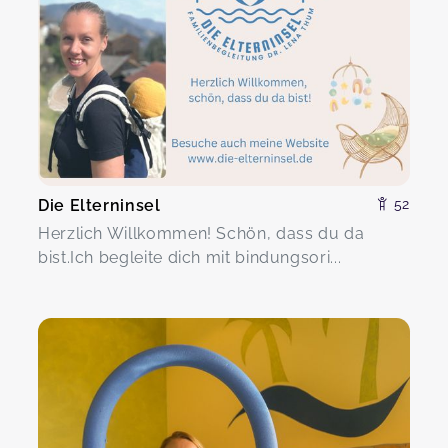
Die Elterninsel
52
Herzlich Willkommen! Schön, dass du da
bist.Ich begleite dich mit bindungsori...