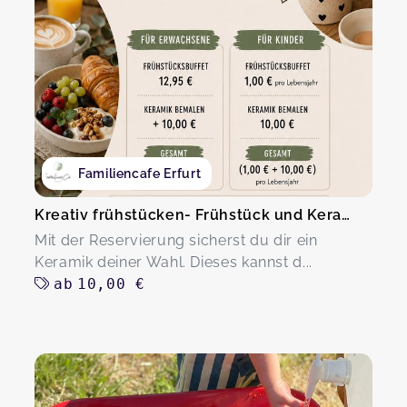
Familiencafe Erfurt
Kreativ frühstücken- Frühstück und Keramik
Mit der Reservierung sicherst du dir ein
Keramik deiner Wahl. Dieses kannst d...
ab
10,00 €