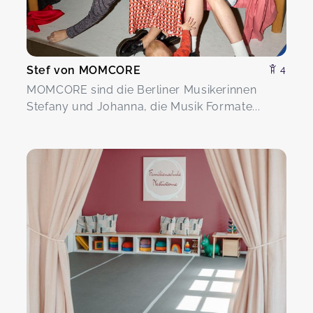
Stef von MOMCORE
4
MOMCORE sind die Berliner Musikerinnen
Stefany und Johanna, die Musik Formate...