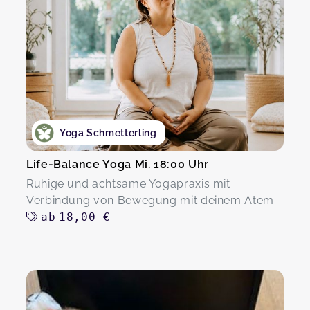
Yoga Schmetterling
Life-Balance Yoga Mi. 18:00 Uhr
Ruhige und achtsame Yogapraxis mit
Verbindung von Bewegung mit deinem Atem
ab
18,00 €