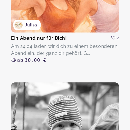
Julisa
Ein Abend nur für Dich!
2
Am 24.04 laden wir dich zu einem besonderen
Abend ein, der ganz dir gehört. G...
ab
30,00 €