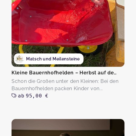
Matsch und Meilensteine
Kleine Bauernhofhelden – Herbst auf dem Hof
Schon die Großen unter den Kleinen: Bei den
Bauernhofhelden packen Kinder von...
ab
95,00 €