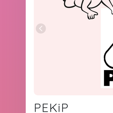
PEKiP