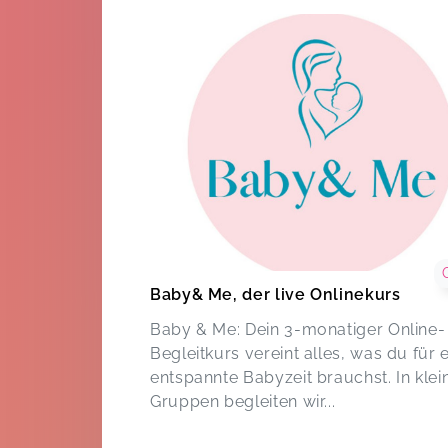
Baby& Me, der live Onlinekurs
Baby & Me: Dein 3-monatiger Online-
Begleitkurs vereint alles, was du für 
entspannte Babyzeit brauchst. In klei
Gruppen begleiten wir...