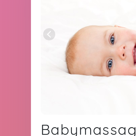
Babymassa