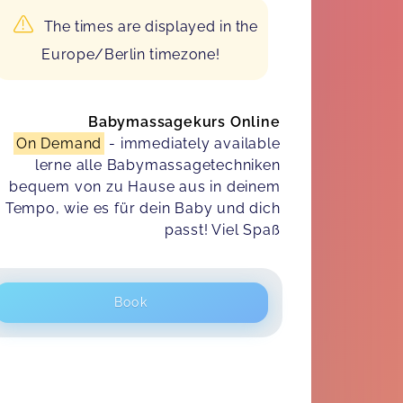
The times are displayed in the
Europe/Berlin timezone!
Babymassagekurs Online
On Demand
- immediately available
lerne alle Babymassagetechniken
bequem von zu Hause aus in deinem
Tempo, wie es für dein Baby und dich
passt! Viel Spaß
Book