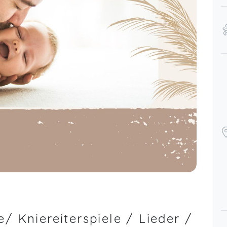
/ Kniereiterspiele / Lieder /