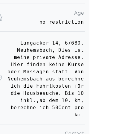
Age
no restriction
Langacker 14, 67680,
Neuhemsbach, Dies ist
meine private Adresse.
Hier finden keine Kurse
oder Massagen statt. Von
Neuhemsbach aus berechne
ich die Fahrtkosten für
die Hausbesuche. Bis 10
inkl.,ab dem 10. km,
berechne ich 50Cent pro
km.
Contact