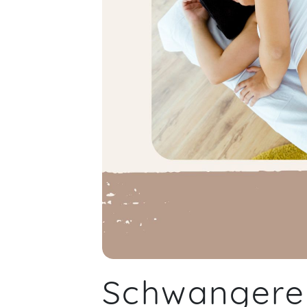
Schwanger