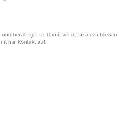
ut und berate gerne. Damit wir diese ausschließen
it mir Kontakt auf.