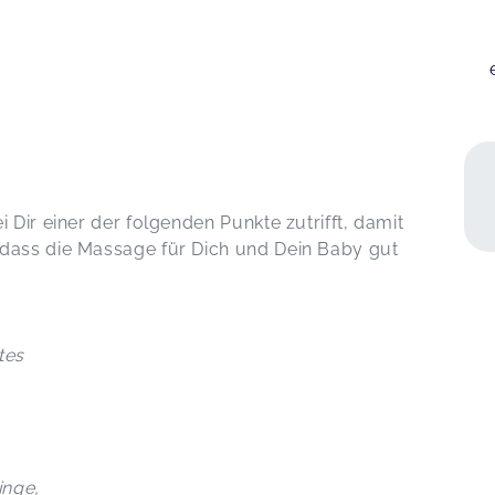
 Dir einer der folgenden Punkte zutrifft, damit
 dass die Massage für Dich und Dein Baby gut
tes
inge,