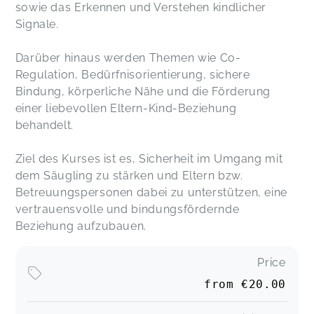
sowie das Erkennen und Verstehen kindlicher
Signale.
Darüber hinaus werden Themen wie Co-
Regulation, Bedürfnisorientierung, sichere
Bindung, körperliche Nähe und die Förderung
einer liebevollen Eltern-Kind-Beziehung
behandelt.
Ziel des Kurses ist es, Sicherheit im Umgang mit
dem Säugling zu stärken und Eltern bzw.
Betreuungspersonen dabei zu unterstützen, eine
vertrauensvolle und bindungsfördernde
Beziehung aufzubauen.
Price
from
€20.00