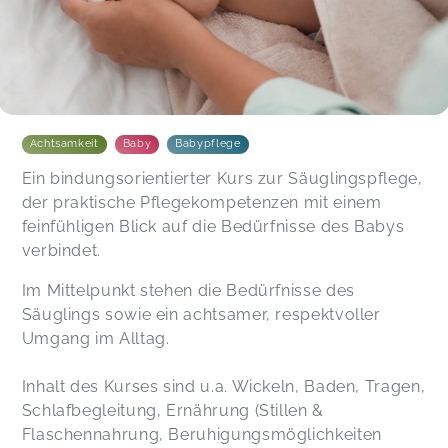
Achtsamkeit
Baby
Babypflege
Ein bindungsorientierter Kurs zur Säuglingspflege,
der praktische Pflegekompetenzen mit einem
feinfühligen Blick auf die Bedürfnisse des Babys
verbindet.
Im Mittelpunkt stehen die Bedürfnisse des
Säuglings sowie ein achtsamer, respektvoller
Umgang im Alltag.
Inhalt des Kurses sind u.a. Wickeln, Baden, Tragen,
Schlafbegleitung, Ernährung (Stillen &
Flaschennahrung, Beruhigungsmöglichkeiten