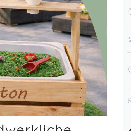
dwerkliche