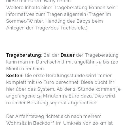
diese mit eurem Baby testen.
Weitere Inhalte einer Trageberatung können sein:
Informatives zum Tragen allgemein (Tragen im
Sommer/Winter, Handling des Babys beim
Anlegen der Trage/des Tuches etc.)
Trageberatung
: Bei der
Dauer
der Trageberatung
kann man im Durchschnitt mit ungefähr 75 bis 120
Minuten rechnen.
Kosten
: Die erste Beratungsstunde wird immer
komplett mit 60 Euro berechnet. Diese bucht ihr
hier über das System. Ab der 2. Stunde kommen je
angefangene 15 Minuten 15 Euro dazu. Dies wird
nach der Beratung seperat abgerechnet.
Der Anfahrtsweg richtet sich nach meinem
Wohnsitz in Beckdorf. Im Umkreis von 20 km ist