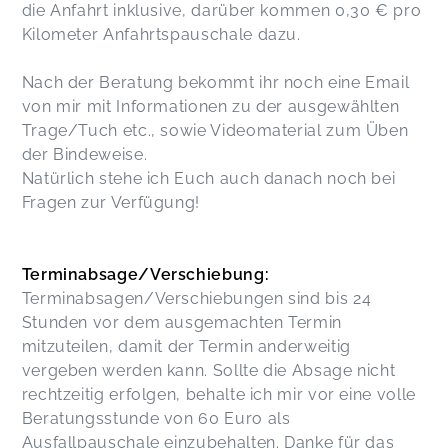
die Anfahrt inklusive, darüber kommen 0,30 € pro
Kilometer Anfahrtspauschale dazu.
Nach der Beratung bekommt ihr noch eine Email
von mir mit Informationen zu der ausgewählten
Trage/Tuch etc., sowie Videomaterial zum Üben
der Bindeweise.
Natürlich stehe ich Euch auch danach noch bei
Fragen zur Verfügung!
Terminabsage/Verschiebung:
Terminabsagen/Verschiebungen sind bis 24
Stunden vor dem ausgemachten Termin
mitzuteilen, damit der Termin anderweitig
vergeben werden kann. Sollte die Absage nicht
rechtzeitig erfolgen, behalte ich mir vor eine volle
Beratungsstunde von 60 Euro als
Ausfallpauschale einzubehalten. Danke für das