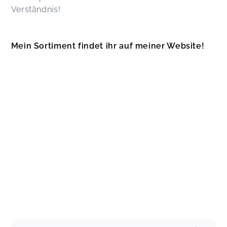
Verständnis!
Mein Sortiment findet ihr auf meiner Website!