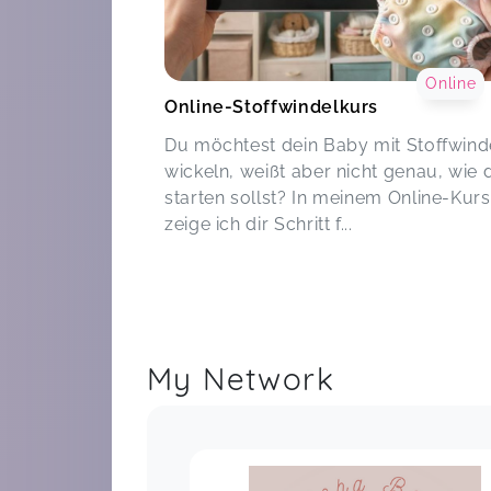
Online
Online-Stoffwindelkurs
Du möchtest dein Baby mit Stoffwind
wickeln, weißt aber nicht genau, wie 
starten sollst? In meinem Online-Kurs
zeige ich dir Schritt f...
My Network