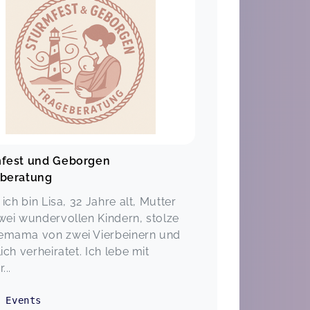
fest und Geborgen
beratung
 ich bin Lisa, 32 Jahre alt, Mutter
wei wundervollen Kindern, stolze
mama von zwei Vierbeinern und
ich verheiratet. Ich lebe mit
...
Events