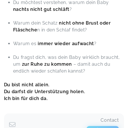
Du möchtest verstehen, warum dein Baby
nachts nicht gut schläft
?
Warum dein Schatz
nicht ohne Brust oder
Fläschche
n in den Schlaf findet?
Warum es
immer wieder aufwacht
?
Du fragst dich, was dein Baby wirklich braucht,
um
zur Ruhe zu kommen
– damit auch du
endlich wieder schlafen kannst?
Du bist nicht allein.
Du darfst dir Unterstützung holen.
Ich bin für dich da.
Contact