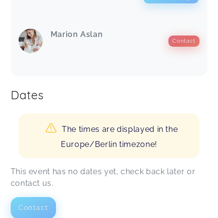
Marion Aslan
Contact
Dates
The times are displayed in the
Europe/Berlin timezone!
This event has no dates yet, check back later or
contact us.
Contact