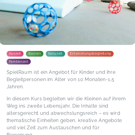
Auszeit
Basteln
Babyzeit
Entwicklungsbegleitung
Familienzeit
SpielRaum ist ein Angebot für Kinder und ihre
Begleitpersonen im Alter von 10 Monaten-1,5
Jahren.
In diesem Kurs begleiten wir die Kleinen auf ihrem
Weg ins zweite Lebensjahr. Die Inhalte sind
altersgerecht und abwechslungsreich – es wird
thematische Einheiten geben, kreative Angebote
und viel Zeit zum Austauschen und für
Bewegung.