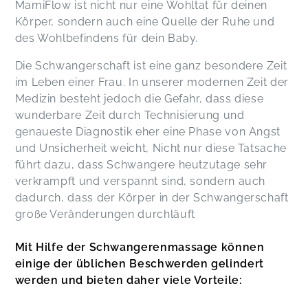
MamiFlow ist nicht nur eine Wohltat für deinen
Körper, sondern auch eine Quelle der Ruhe und
des Wohlbefindens für dein Baby.
Die Schwangerschaft ist eine ganz besondere Zeit
im Leben einer Frau. In unserer modernen Zeit der
Medizin besteht jedoch die Gefahr, dass diese
wunderbare Zeit durch Technisierung und
genaueste Diagnostik eher eine Phase von Angst
und Unsicherheit weicht, Nicht nur diese Tatsache
führt dazu, dass Schwangere heutzutage sehr
verkrampft und verspannt sind, sondern auch
dadurch, dass der Körper in der Schwangerschaft
große Veränderungen durchläuft
Mit Hilfe der Schwangerenmassage können
einige der üblichen Beschwerden gelindert
werden und bieten daher viele Vorteile: