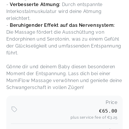
-
Verbesserte Atmung:
Durch entspannte
Interkostalmuskulatur wird deine Atmung
erleichtert.
-
Beruhigender Effekt auf das Nervensystem:
Die Massage fördert die Ausschüttung von
Endorphinen und Serotonin, was zu einem Gefühl
der Glückseligkeit und umfassenden Entspannung
führt.
Gönne dir und deinem Baby diesen besonderen
Moment der Entspannung. Lass dich bei einer
MamiFlow Massage verwöhnen und genieße deine
Schwangerschaft in vollen Zügen!
Price
€65.00
plus service fee of
€3.25