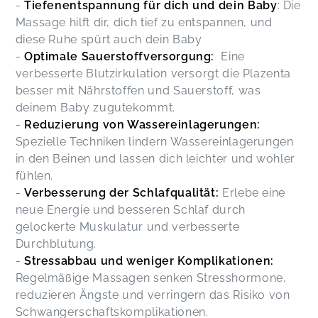
-
Tiefenentspannung für dich und dein Baby
: Die
Massage hilft dir, dich tief zu entspannen, und
diese Ruhe spürt auch dein Baby
-
Optimale Sauerstoffversorgung:
Eine
verbesserte Blutzirkulation versorgt die Plazenta
besser mit Nährstoffen und Sauerstoff, was
deinem Baby zugutekommt.
-
Reduzierung von Wassereinlagerungen:
Spezielle Techniken lindern Wassereinlagerungen
in den Beinen und lassen dich leichter und wohler
fühlen.
-
Verbesserung der Schlafqualität:
Erlebe eine
neue Energie und besseren Schlaf durch
gelockerte Muskulatur und verbesserte
Durchblutung.
-
Stressabbau und weniger Komplikationen:
Regelmäßige Massagen senken Stresshormone,
reduzieren Ängste und verringern das Risiko von
Schwangerschaftskomplikationen.