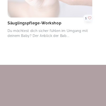
1
Säuglingspflege-Workshop
Du möchtest dich sicher fühlen im Umgang mit
deinem Baby? Der Anblick der Bab...