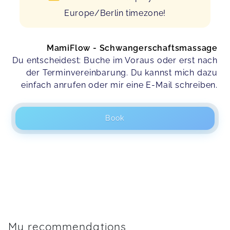
Europe/Berlin timezone!
MamiFlow - Schwangerschaftsmassage
Du entscheidest: Buche im Voraus oder erst nach
der Terminvereinbarung. Du kannst mich dazu
einfach anrufen oder mir eine E-Mail schreiben.
Book
My recommendations