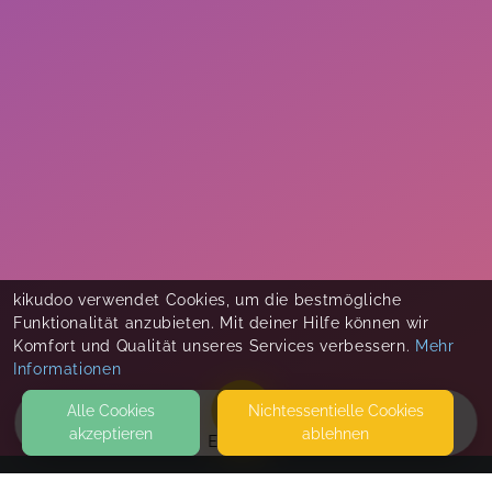
kikudoo verwendet Cookies, um die bestmögliche
Funktionalität anzubieten. Mit deiner Hilfe können wir
Komfort und Qualität unseres Services verbessern.
Mehr
Informationen
Alle Cookies
Nicht­essentielle Cookies
akzeptieren
ablehnen
EVENTS