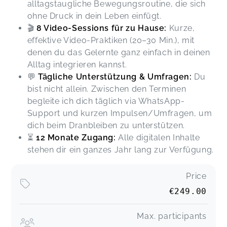
alltagstaugliche Bewegungsroutine, die sich
ohne Druck in dein Leben einfügt.
🎬
8 Video-Sessions für zu Hause:
Kurze,
effektive Video-Praktiken (20–30 Min.), mit
denen du das Gelernte ganz einfach in deinen
Alltag integrieren kannst.
💬
Tägliche Unterstützung & Umfragen:
Du
bist nicht allein. Zwischen den Terminen
begleite ich dich täglich via WhatsApp-
Support und kurzen Impulsen/Umfragen, um
dich beim Dranbleiben zu unterstützen.
⏳
12 Monate Zugang:
Alle digitalen Inhalte
stehen dir ein ganzes Jahr lang zur Verfügung.
Price
€249.00
Max. participants