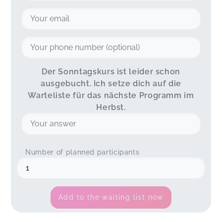
Der Sonntagskurs ist leider schon
ausgebucht. Ich setze dich auf die
Warteliste für das nächste Programm im
Herbst.
Number of planned participants
Add to the waiting list now