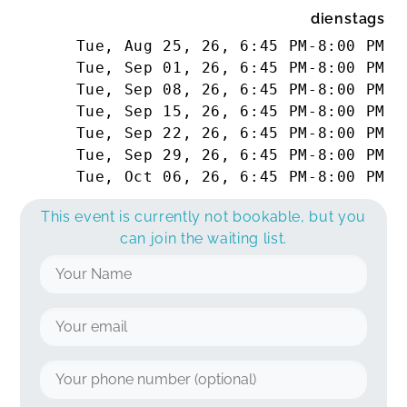
dienstags
Tue, Aug 25, 26
,
6:45 PM
-
8:00 PM
Tue, Sep 01, 26
,
6:45 PM
-
8:00 PM
Tue, Sep 08, 26
,
6:45 PM
-
8:00 PM
Tue, Sep 15, 26
,
6:45 PM
-
8:00 PM
Tue, Sep 22, 26
,
6:45 PM
-
8:00 PM
Tue, Sep 29, 26
,
6:45 PM
-
8:00 PM
Tue, Oct 06, 26
,
6:45 PM
-
8:00 PM
This event is currently not bookable, but you
can join the waiting list.