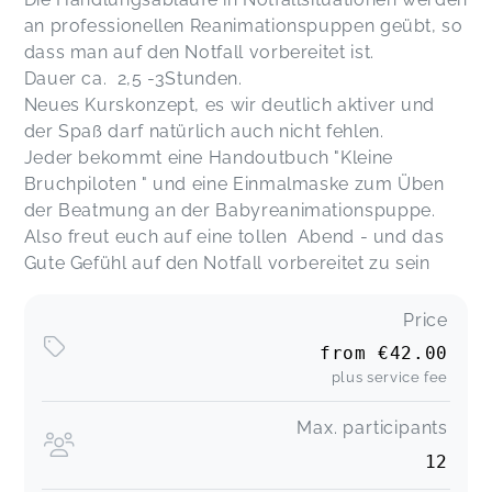
an professionellen Reanimationspuppen geübt, so
dass man auf den Notfall vorbereitet ist.
Dauer ca. 2,5 -3Stunden.
Neues Kurskonzept, es wir deutlich aktiver und
der Spaß darf natürlich auch nicht fehlen.
Jeder bekommt eine Handoutbuch "Kleine
Bruchpiloten " und eine Einmalmaske zum Üben
der Beatmung an der Babyreanimationspuppe.
Also freut euch auf eine tollen Abend - und das
Gute Gefühl auf den Notfall vorbereitet zu sein
Price
from
€42.00
plus service fee
Max. participants
12