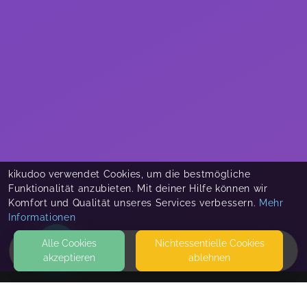
kikudoo verwendet Cookies, um die bestmögliche
Funktionalität anzubieten. Mit deiner Hilfe können wir
Komfort und Qualität unseres Services verbessern.
Mehr
Informationen
Alle Cookies
Nicht­essentielle Cookies
akzeptieren
ablehnen
HOME
KONTAKT