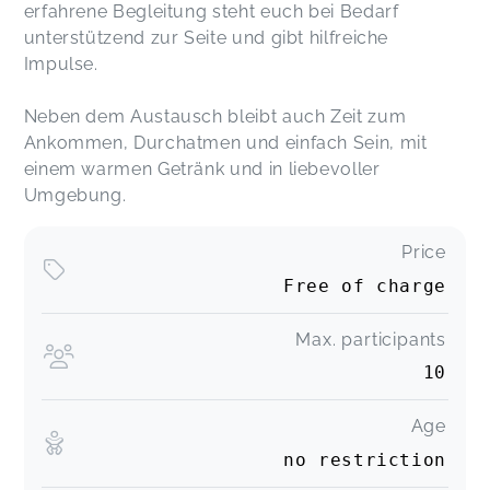
erfahrene Begleitung steht euch bei Bedarf
unterstützend zur Seite und gibt hilfreiche
Impulse.
Neben dem Austausch bleibt auch Zeit zum
Ankommen, Durchatmen und einfach Sein, mit
einem warmen Getränk und in liebevoller
Umgebung.
Price
Free of charge
Max. participants
10
Age
no restriction