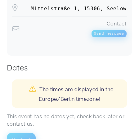
Mittelstraße 1, 15306, Seelow
Contact
Send message
Dates
The times are displayed in the
Europe/Berlin timezone!
This event has no dates yet, check back later or
contact us.