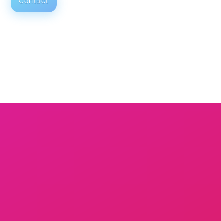
Contact